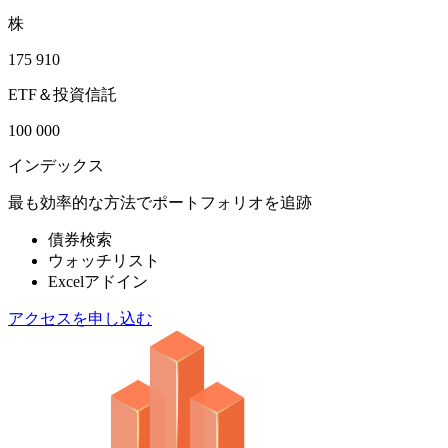
株
175 910
ETF＆投資信託
100 000
インデックス
最も効率的な方法でポートフォリオを追跡
債券検索
ウォッチリスト
Excelアドイン
アクセスを申し込む