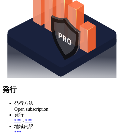
発行
発行方法
Open subscription
発行
***
-
***
地域内訳
***