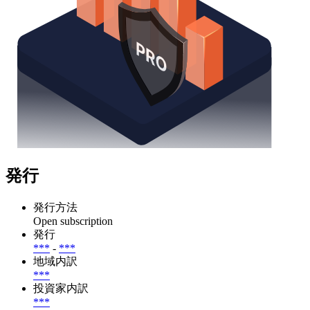
発行
発行方法
Open subscription
発行
***
-
***
地域内訳
***
投資家内訳
***