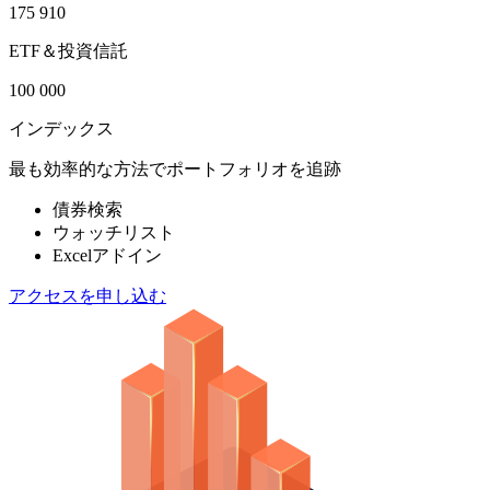
175 910
ETF＆投資信託
100 000
インデックス
最も効率的な方法でポートフォリオを追跡
債券検索
ウォッチリスト
Excelアドイン
アクセスを申し込む