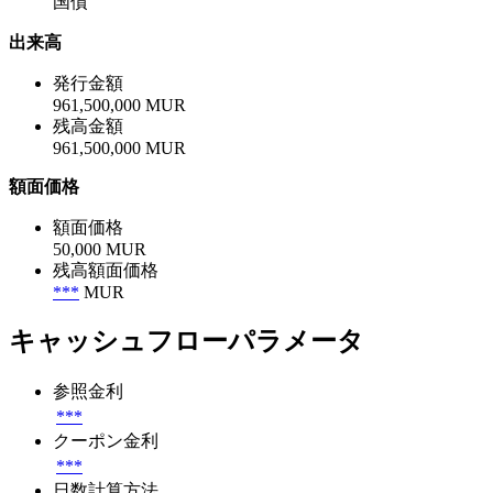
国債
出来高
発行金額
961,500,000 MUR
残高金額
961,500,000 MUR
額面価格
額面価格
50,000 MUR
残高額面価格
***
MUR
キャッシュフローパラメータ
参照金利
***
クーポン金利
***
日数計算方法