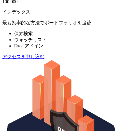
100 000
インデックス
最も効率的な方法でポートフォリオを追跡
債券検索
ウォッチリスト
Excelアドイン
アクセスを申し込む