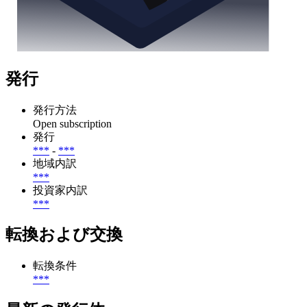
発行
発行方法
Open subscription
発行
***
-
***
地域内訳
***
投資家内訳
***
転換および交換
転換条件
***