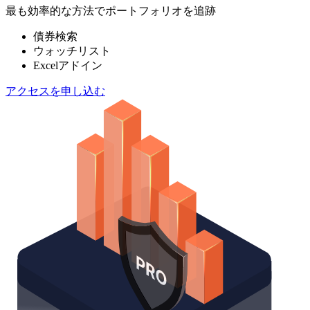
最も効率的な方法でポートフォリオを追跡
債券検索
ウォッチリスト
Excelアドイン
アクセスを申し込む