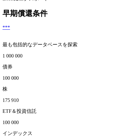
早期償還条件
***
最も包括的なデータベースを探索
1 000 000
債券
100 000
株
175 910
ETF＆投資信託
100 000
インデックス