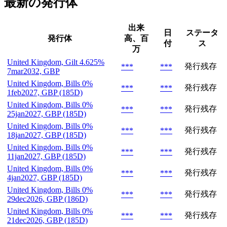
最新の発行体
出来
日
ステータ
発行体
高、百
付
ス
万
United Kingdom, Gilt 4.625%
発行残存
***
***
7mar2032, GBP
United Kingdom, Bills 0%
発行残存
***
***
1feb2027, GBP (185D)
United Kingdom, Bills 0%
発行残存
***
***
25jan2027, GBP (185D)
United Kingdom, Bills 0%
発行残存
***
***
18jan2027, GBP (185D)
United Kingdom, Bills 0%
発行残存
***
***
11jan2027, GBP (185D)
United Kingdom, Bills 0%
発行残存
***
***
4jan2027, GBP (185D)
United Kingdom, Bills 0%
発行残存
***
***
29dec2026, GBP (186D)
United Kingdom, Bills 0%
発行残存
***
***
21dec2026, GBP (185D)