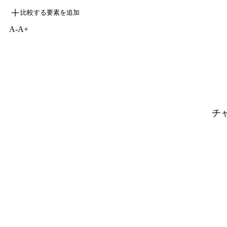
比較する要素を追加