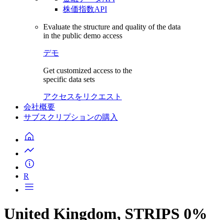
株価指数API
Evaluate the structure and quality of the data
in the public demo access
デモ
Get customized access to the
specific data sets
アクセスをリクエスト
会社概要
サブスクリプションの購入
R
United Kingdom, STRIPS 0%