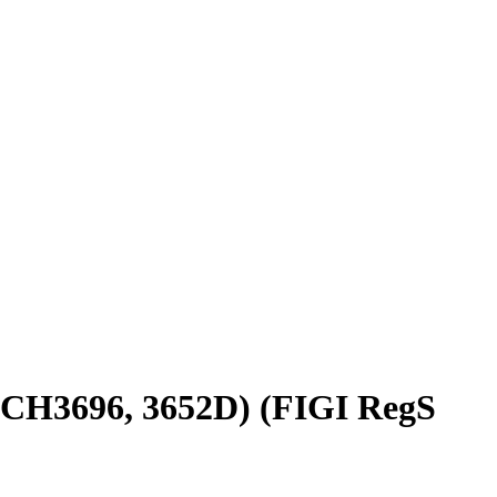
TCH3696, 3652D) (FIGI RegS