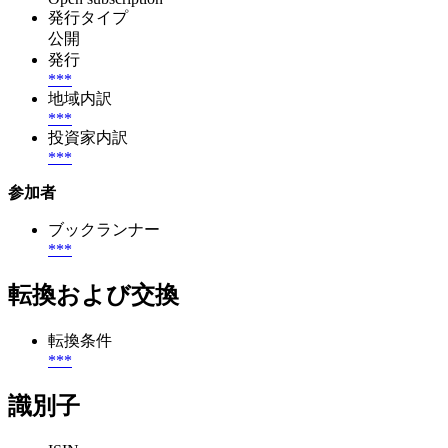
発行タイプ
公開
発行
***
地域内訳
***
投資家内訳
***
参加者
ブックランナー
***
転換および交換
転換条件
***
識別子