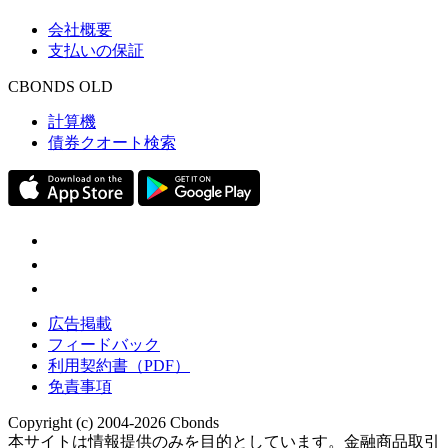
会社概要
支払いの保証
CBONDS OLD
計算機
債券クオート検索
広告掲載
フィードバック
利用契約書（PDF）
免責事項
Copyright (c) 2004-2026 Cbonds
本サイトは情報提供のみを目的としています。金融商品取引