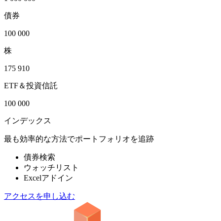
債券
100 000
株
175 910
ETF＆投資信託
100 000
インデックス
最も効率的な方法でポートフォリオを追跡
債券検索
ウォッチリスト
Excelアドイン
アクセスを申し込む