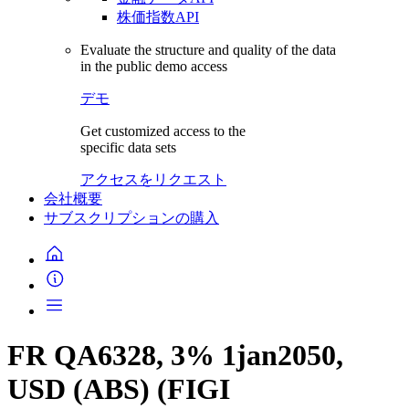
株価指数API
Evaluate the structure and quality of the data
in the public demo access
デモ
Get customized access to the
specific data sets
アクセスをリクエスト
会社概要
サブスクリプションの購入
FR QA6328, 3% 1jan2050,
USD (ABS) (FIGI