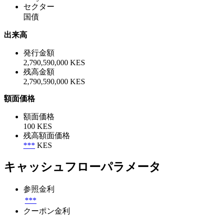
セクター
国債
出来高
発行金額
2,790,590,000 KES
残高金額
2,790,590,000 KES
額面価格
額面価格
100 KES
残高額面価格
***
KES
キャッシュフローパラメータ
参照金利
***
クーポン金利