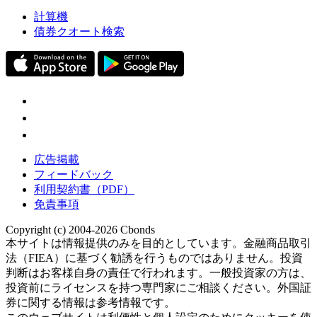
計算機
債券クオート検索
広告掲載
フィードバック
利用契約書（PDF）
免責事項
Copyright (c) 2004-2026 Cbonds
本サイトは情報提供のみを目的としています。金融商品取引
法（FIEA）に基づく勧誘を行うものではありません。投資
判断はお客様自身の責任で行われます。一般投資家の方は、
投資前にライセンスを持つ専門家にご相談ください。外国証
券に関する情報は参考情報です。