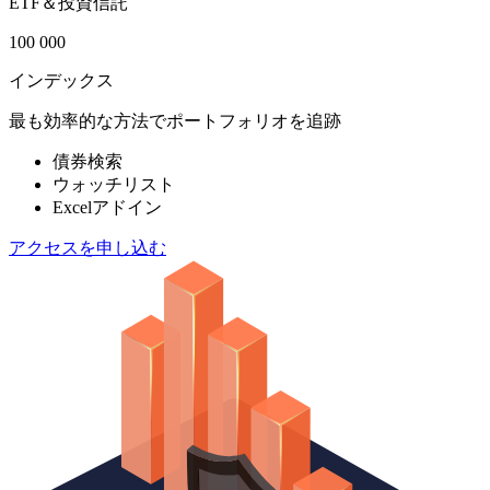
ETF＆投資信託
100 000
インデックス
最も効率的な方法でポートフォリオを追跡
債券検索
ウォッチリスト
Excelアドイン
アクセスを申し込む