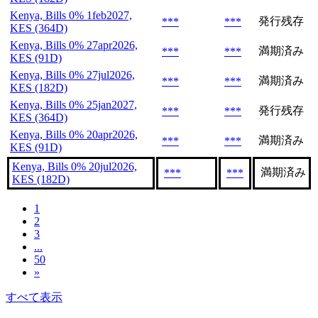
Kenya, Bills 0% 1feb2027,
発行残存
***
***
KES (364D)
Kenya, Bills 0% 27apr2026,
満期済み
***
***
KES (91D)
Kenya, Bills 0% 27jul2026,
満期済み
***
***
KES (182D)
Kenya, Bills 0% 25jan2027,
発行残存
***
***
KES (364D)
Kenya, Bills 0% 20apr2026,
満期済み
***
***
KES (91D)
Kenya, Bills 0% 20jul2026,
満期済み
***
***
KES (182D)
1
2
3
...
50
»
すべて表示