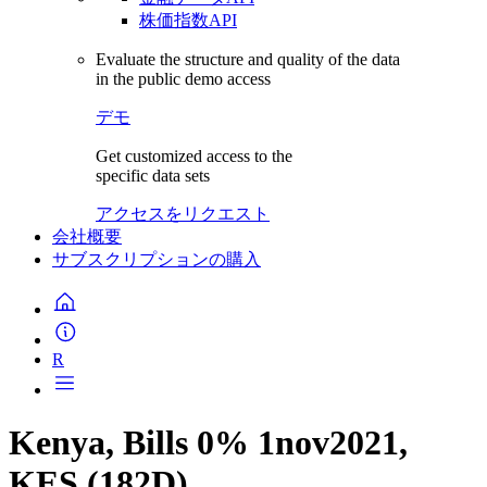
株価指数API
Evaluate the structure and quality of the data
in the public demo access
デモ
Get customized access to the
specific data sets
アクセスをリクエスト
会社概要
サブスクリプションの購入
R
Kenya, Bills 0% 1nov2021,
KES (182D)