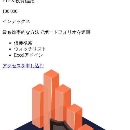
ETF＆投資信託
100 000
インデックス
最も効率的な方法でポートフォリオを追跡
債券検索
ウォッチリスト
Excelアドイン
アクセスを申し込む