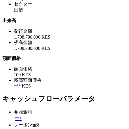
セクター
国債
出来高
発行金額
1,708,780,000 KES
残高金額
1,708,780,000 KES
額面価格
額面価格
100 KES
残高額面価格
***
KES
キャッシュフローパラメータ
参照金利
***
クーポン金利