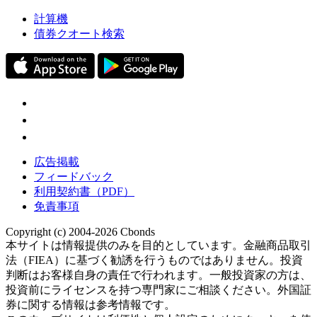
計算機
債券クオート検索
広告掲載
フィードバック
利用契約書（PDF）
免責事項
Copyright (c) 2004-2026 Cbonds
本サイトは情報提供のみを目的としています。金融商品取引
法（FIEA）に基づく勧誘を行うものではありません。投資
判断はお客様自身の責任で行われます。一般投資家の方は、
投資前にライセンスを持つ専門家にご相談ください。外国証
券に関する情報は参考情報です。