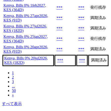
Kenya, Bills 0% 1feb2027,
発行残存
***
***
KES (364D)
Kenya, Bills 0% 27apr2026,
満期済み
***
***
KES (91D)
Kenya, Bills 0% 27jul2026,
満期済み
***
***
KES (182D)
Kenya, Bills 0% 25jan2027,
発行残存
***
***
KES (364D)
Kenya, Bills 0% 20apr2026,
満期済み
***
***
KES (91D)
Kenya, Bills 0% 20jul2026,
満期済み
***
***
KES (182D)
1
2
3
...
50
»
すべて表示