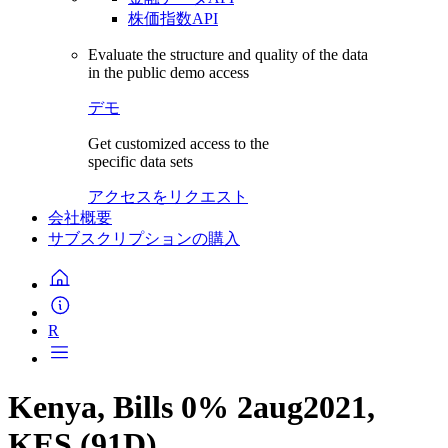
株価指数API
Evaluate the structure and quality of the data
in the public demo access
デモ
Get customized access to the
specific data sets
アクセスをリクエスト
会社概要
サブスクリプションの購入
R
Kenya, Bills 0% 2aug2021,
KES (91D)