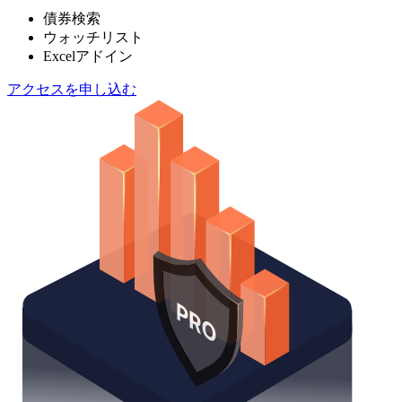
債券検索
ウォッチリスト
Excelアドイン
アクセスを申し込む