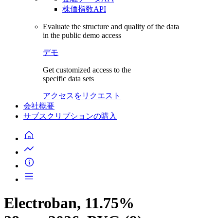
株価指数API
Evaluate the structure and quality of the data
in the public demo access
デモ
Get customized access to the
specific data sets
アクセスをリクエスト
会社概要
サブスクリプションの購入
Electroban, 11.75%