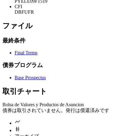
PYELE09F1519
CFI
DBFUFR
ファイル
最終条件
Final Terms
債券プログラム
Base Prospectus
取引チャート
Bolsa de Valores y Productos de Asuncion
債券は取引されていません。発行は償還済みです