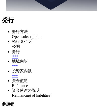
発行
発行方法
Open subscription
発行タイプ
公開
発行
***
地域内訳
***
投資家内訳
***
資金使途
Refinance
資金使途の説明
Refinancing of liabilities
参加者