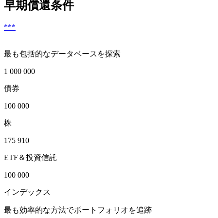
早期償還条件
***
最も包括的なデータベースを探索
1 000 000
債券
100 000
株
175 910
ETF＆投資信託
100 000
インデックス
最も効率的な方法でポートフォリオを追跡