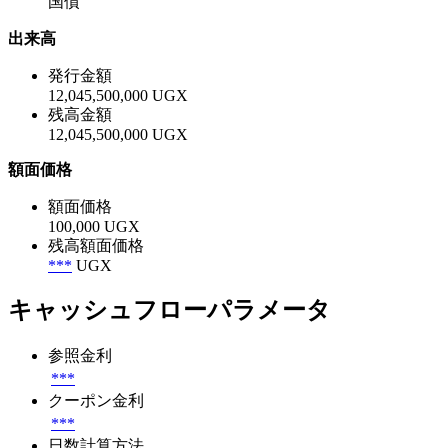
国債
出来高
発行金額
12,045,500,000 UGX
残高金額
12,045,500,000 UGX
額面価格
額面価格
100,000 UGX
残高額面価格
***
UGX
キャッシュフローパラメータ
参照金利
***
クーポン金利
***
日数計算方法