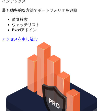
インデックス
最も効率的な方法でポートフォリオを追跡
債券検索
ウォッチリスト
Excelアドイン
アクセスを申し込む