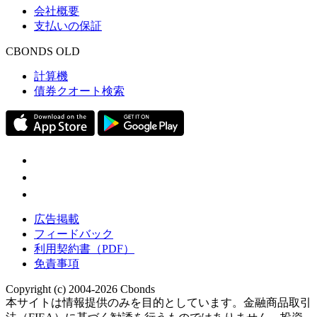
会社概要
支払いの保証
CBONDS OLD
計算機
債券クオート検索
広告掲載
フィードバック
利用契約書（PDF）
免責事項
Copyright (c) 2004-2026 Cbonds
本サイトは情報提供のみを目的としています。金融商品取引