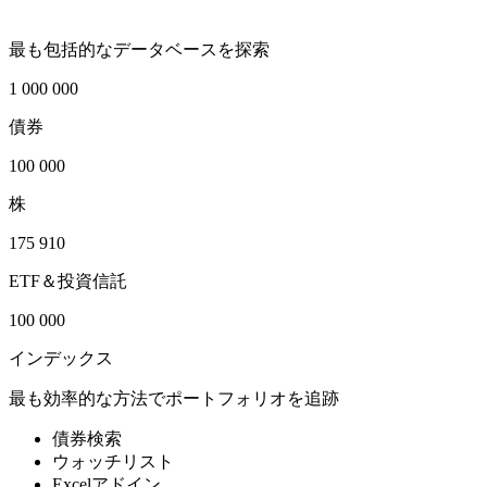
最も包括的なデータベースを探索
1 000 000
債券
100 000
株
175 910
ETF＆投資信託
100 000
インデックス
最も効率的な方法でポートフォリオを追跡
債券検索
ウォッチリスト
Excelアドイン