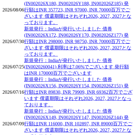
(IN002026X180, IN002026Y188, IN002026Z185) 発
2026/08/06
行額はINR 357723, INR 97000, INR 70000百万でご
ざいます 償還期限はそれぞれ2026, 2027, 2027とな
っております。
新規発行：Indiaが発行いたしました 債券
(IN002026X172, IN002026Y170, IN002026Z177) 発
2026/07/30
行額はINR 298000, INR 98750, INR 70000百万でご
ざいます 償還期限はそれぞれ2026, 2027, 2027とな
っております。
新規発行：Indiaが発行いたしました 債券
2026/07/25
(IN0020260041) 利率は7.06%でございます 発行額
はINR 170000百万でございます
新規発行：Indiaが発行いたしました 債券
(IN002026X156, IN002026Y154, IN002026Z151) 発
2026/07/16
行額はINR 89830, INR 79909, INR 69362百万でござ
います 償還期限はそれぞれ2026, 2027, 2027となっ
ております。
新規発行：Indiaが発行いたしました 債券
(IN002026X149, IN002026Y147, IN002026Z144) 発
2026/07/09
行額はINR 116000, INR 102897, INR 89000百万でご
ざいます 償還期限はそれぞれ2026, 2027, 2027とな