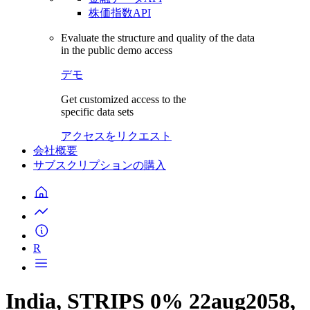
株価指数API
Evaluate the structure and quality of the data
in the public demo access
デモ
Get customized access to the
specific data sets
アクセスをリクエスト
会社概要
サブスクリプションの購入
R
India, STRIPS 0% 22aug2058,