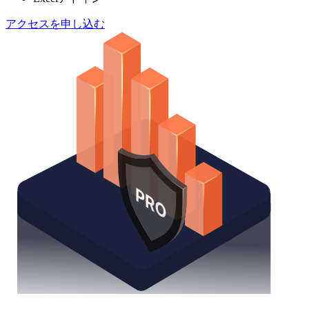
アクセスを申し込む