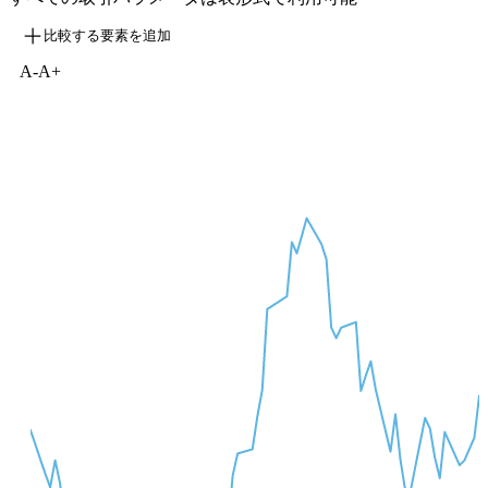
比較する要素を追加