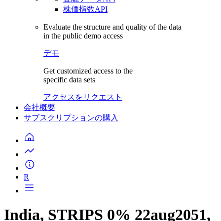
株価指数API
Evaluate the structure and quality of the data
in the public demo access
デモ
Get customized access to the
specific data sets
アクセスをリクエスト
会社概要
サブスクリプションの購入
R
India, STRIPS 0% 22aug2051,