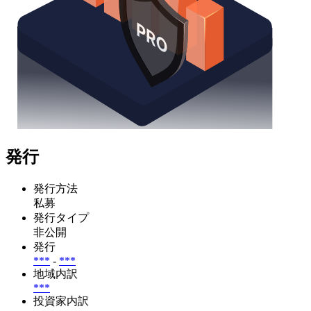
発行
発行方法
私募
発行タイプ
非公開
発行
***
-
***
地域内訳
***
投資家内訳