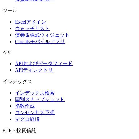
ツール
Excelアドイン
ウォッチリスト
債券＆株式ウィジェット
Cbondsモバイルアプリ
API
APIおよびデータフィード
APIディレクトリ
インデックス
インデックス検索
国別スナップショット
指数作成
コンセンサス予想
マクロ経済
ETF・投資信託