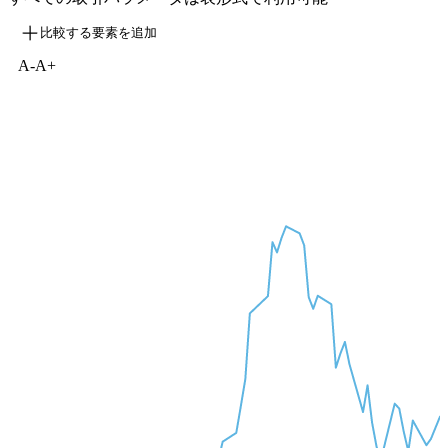
比較する要素を追加