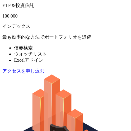
ETF＆投資信託
100 000
インデックス
最も効率的な方法でポートフォリオを追跡
債券検索
ウォッチリスト
Excelアドイン
アクセスを申し込む