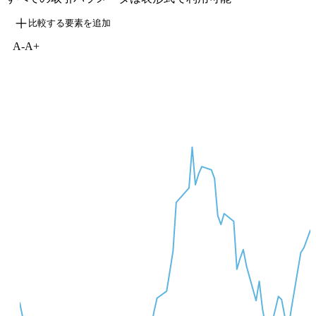
比較する要素を追加