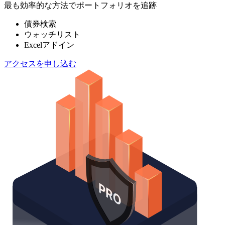
最も効率的な方法でポートフォリオを追跡
債券検索
ウォッチリスト
Excelアドイン
アクセスを申し込む