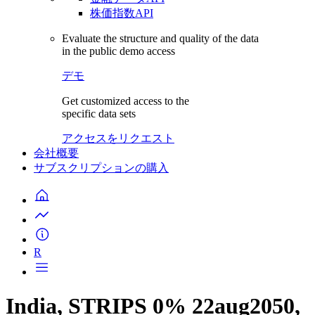
株価指数API
Evaluate the structure and quality of the data
in the public demo access
デモ
Get customized access to the
specific data sets
アクセスをリクエスト
会社概要
サブスクリプションの購入
R
India, STRIPS 0% 22aug2050,