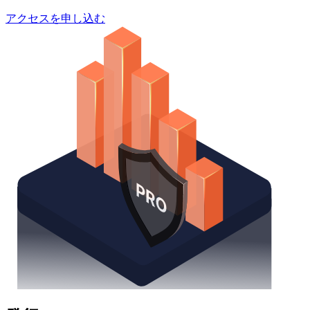
アクセスを申し込む