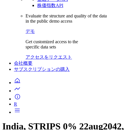
株価指数API
Evaluate the structure and quality of the data
in the public demo access
デモ
Get customized access to the
specific data sets
アクセスをリクエスト
会社概要
サブスクリプションの購入
R
India, STRIPS 0% 22aug2042,