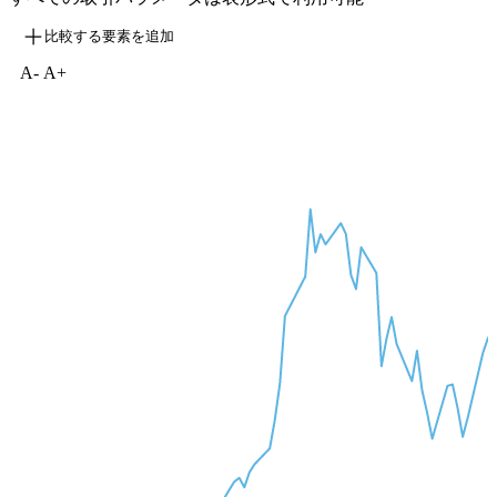
比較する要素を追加