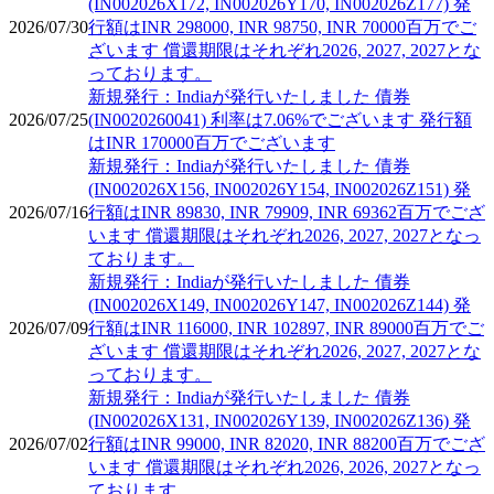
(IN002026X172, IN002026Y170, IN002026Z177) 発
2026/07/30
行額はINR 298000, INR 98750, INR 70000百万でご
ざいます 償還期限はそれぞれ2026, 2027, 2027とな
っております。
新規発行：Indiaが発行いたしました 債券
2026/07/25
(IN0020260041) 利率は7.06%でございます 発行額
はINR 170000百万でございます
新規発行：Indiaが発行いたしました 債券
(IN002026X156, IN002026Y154, IN002026Z151) 発
2026/07/16
行額はINR 89830, INR 79909, INR 69362百万でござ
います 償還期限はそれぞれ2026, 2027, 2027となっ
ております。
新規発行：Indiaが発行いたしました 債券
(IN002026X149, IN002026Y147, IN002026Z144) 発
2026/07/09
行額はINR 116000, INR 102897, INR 89000百万でご
ざいます 償還期限はそれぞれ2026, 2027, 2027とな
っております。
新規発行：Indiaが発行いたしました 債券
(IN002026X131, IN002026Y139, IN002026Z136) 発
2026/07/02
行額はINR 99000, INR 82020, INR 88200百万でござ
います 償還期限はそれぞれ2026, 2026, 2027となっ
ております。