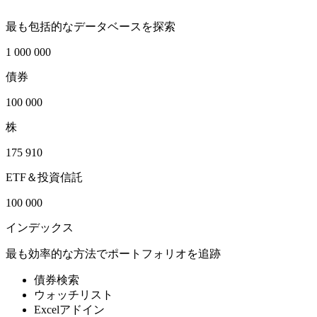
最も包括的なデータベースを探索
1 000 000
債券
100 000
株
175 910
ETF＆投資信託
100 000
インデックス
最も効率的な方法でポートフォリオを追跡
債券検索
ウォッチリスト
Excelアドイン