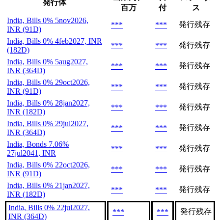
発行体
百万
付
ス
India, Bills 0% 5nov2026,
発行残存
***
***
INR (91D)
India, Bills 0% 4feb2027, INR
発行残存
***
***
(182D)
India, Bills 0% 5aug2027,
発行残存
***
***
INR (364D)
India, Bills 0% 29oct2026,
発行残存
***
***
INR (91D)
India, Bills 0% 28jan2027,
発行残存
***
***
INR (182D)
India, Bills 0% 29jul2027,
発行残存
***
***
INR (364D)
India, Bonds 7.06%
発行残存
***
***
27jul2041, INR
India, Bills 0% 22oct2026,
発行残存
***
***
INR (91D)
India, Bills 0% 21jan2027,
発行残存
***
***
INR (182D)
India, Bills 0% 22jul2027,
発行残存
***
***
INR (364D)