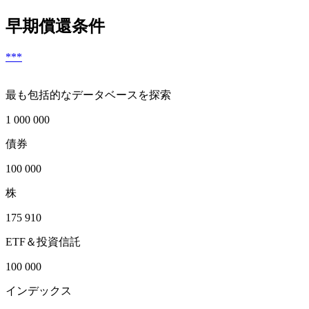
早期償還条件
***
最も包括的なデータベースを探索
1 000 000
債券
100 000
株
175 910
ETF＆投資信託
100 000
インデックス