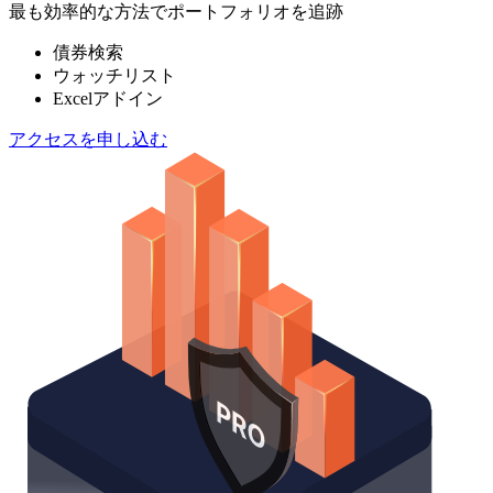
最も効率的な方法でポートフォリオを追跡
債券検索
ウォッチリスト
Excelアドイン
アクセスを申し込む