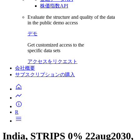
株価指数API
Evaluate the structure and quality of the data
in the public demo access
デモ
Get customized access to the
specific data sets
アクセスをリクエスト
会社概要
サブスクリプションの購入
R
India, STRIPS 0% 22aug2030,