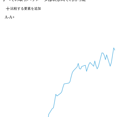
比較する要素を追加