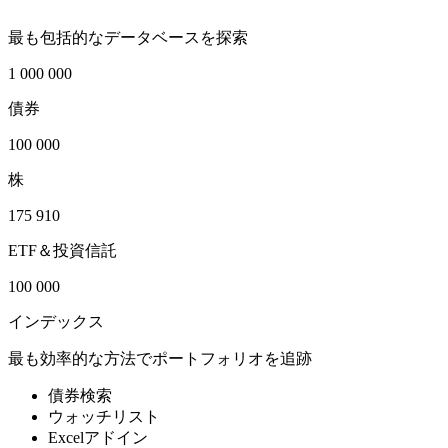
最も包括的なデータベースを探索
1 000 000
債券
100 000
株
175 910
ETF＆投資信託
100 000
インデックス
最も効率的な方法でポートフォリオを追跡
債券検索
ウォッチリスト
Excelアドイン