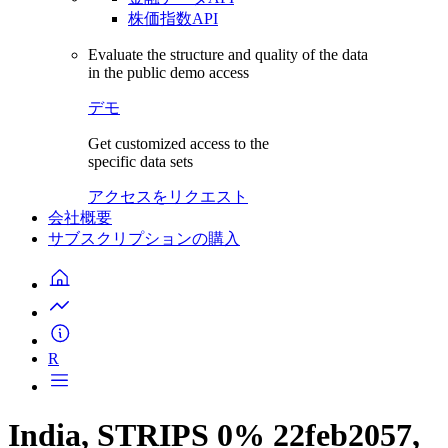
株価指数API
Evaluate the structure and quality of the data
in the public demo access
デモ
Get customized access to the
specific data sets
アクセスをリクエスト
会社概要
サブスクリプションの購入
R
India, STRIPS 0% 22feb2057,