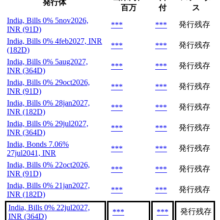
発行体
百万
付
ス
India, Bills 0% 5nov2026,
発行残存
***
***
INR (91D)
India, Bills 0% 4feb2027, INR
発行残存
***
***
(182D)
India, Bills 0% 5aug2027,
発行残存
***
***
INR (364D)
India, Bills 0% 29oct2026,
発行残存
***
***
INR (91D)
India, Bills 0% 28jan2027,
発行残存
***
***
INR (182D)
India, Bills 0% 29jul2027,
発行残存
***
***
INR (364D)
India, Bonds 7.06%
発行残存
***
***
27jul2041, INR
India, Bills 0% 22oct2026,
発行残存
***
***
INR (91D)
India, Bills 0% 21jan2027,
発行残存
***
***
INR (182D)
India, Bills 0% 22jul2027,
発行残存
***
***
INR (364D)