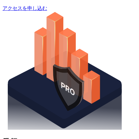
アクセスを申し込む