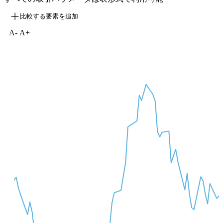
比較する要素を追加