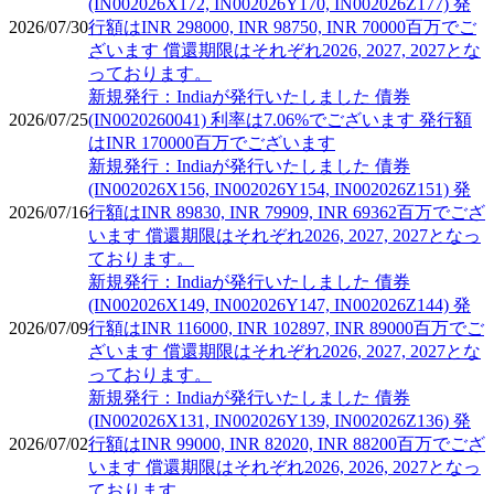
(IN002026X172, IN002026Y170, IN002026Z177) 発
2026/07/30
行額はINR 298000, INR 98750, INR 70000百万でご
ざいます 償還期限はそれぞれ2026, 2027, 2027とな
っております。
新規発行：Indiaが発行いたしました 債券
2026/07/25
(IN0020260041) 利率は7.06%でございます 発行額
はINR 170000百万でございます
新規発行：Indiaが発行いたしました 債券
(IN002026X156, IN002026Y154, IN002026Z151) 発
2026/07/16
行額はINR 89830, INR 79909, INR 69362百万でござ
います 償還期限はそれぞれ2026, 2027, 2027となっ
ております。
新規発行：Indiaが発行いたしました 債券
(IN002026X149, IN002026Y147, IN002026Z144) 発
2026/07/09
行額はINR 116000, INR 102897, INR 89000百万でご
ざいます 償還期限はそれぞれ2026, 2027, 2027とな
っております。
新規発行：Indiaが発行いたしました 債券
(IN002026X131, IN002026Y139, IN002026Z136) 発
2026/07/02
行額はINR 99000, INR 82020, INR 88200百万でござ
います 償還期限はそれぞれ2026, 2026, 2027となっ
ております。