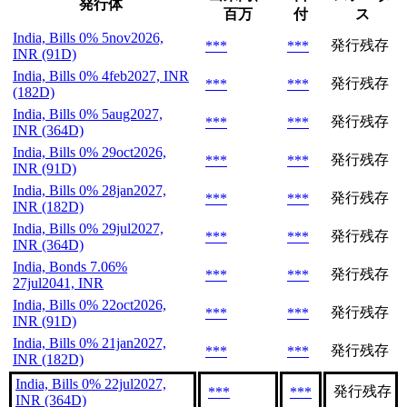
発行体
百万
付
ス
India, Bills 0% 5nov2026,
発行残存
***
***
INR (91D)
India, Bills 0% 4feb2027, INR
発行残存
***
***
(182D)
India, Bills 0% 5aug2027,
発行残存
***
***
INR (364D)
India, Bills 0% 29oct2026,
発行残存
***
***
INR (91D)
India, Bills 0% 28jan2027,
発行残存
***
***
INR (182D)
India, Bills 0% 29jul2027,
発行残存
***
***
INR (364D)
India, Bonds 7.06%
発行残存
***
***
27jul2041, INR
India, Bills 0% 22oct2026,
発行残存
***
***
INR (91D)
India, Bills 0% 21jan2027,
発行残存
***
***
INR (182D)
India, Bills 0% 22jul2027,
発行残存
***
***
INR (364D)