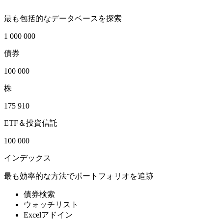
最も包括的なデータベースを探索
1 000 000
債券
100 000
株
175 910
ETF＆投資信託
100 000
インデックス
最も効率的な方法でポートフォリオを追跡
債券検索
ウォッチリスト
Excelアドイン