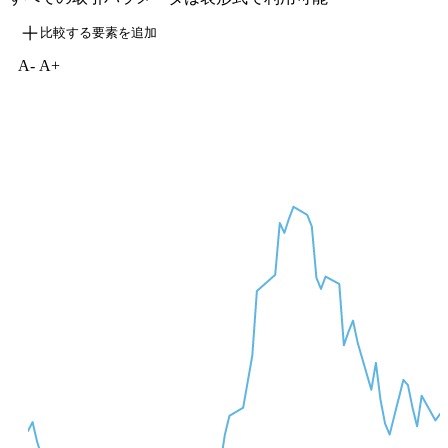
比較する要素を追加