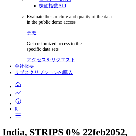
株価指数API
Evaluate the structure and quality of the data
in the public demo access
デモ
Get customized access to the
specific data sets
アクセスをリクエスト
会社概要
サブスクリプションの購入
R
India, STRIPS 0% 22feb2052,