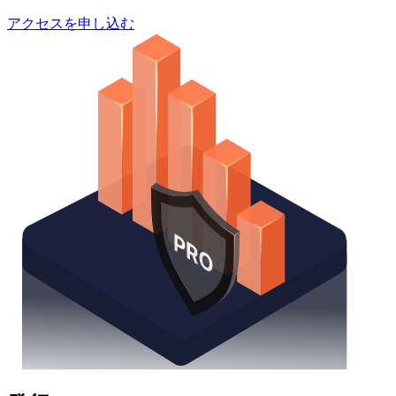
アクセスを申し込む