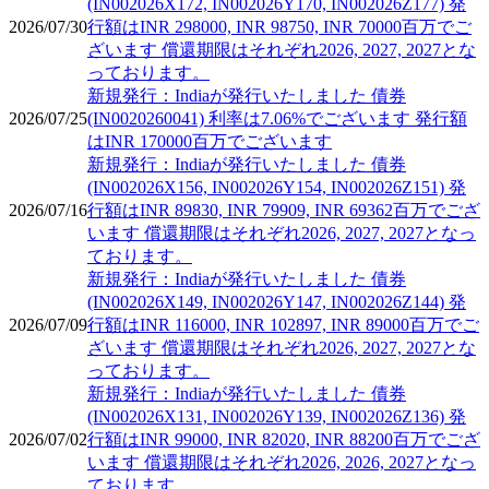
(IN002026X172, IN002026Y170, IN002026Z177) 発
2026/07/30
行額はINR 298000, INR 98750, INR 70000百万でご
ざいます 償還期限はそれぞれ2026, 2027, 2027とな
っております。
新規発行：Indiaが発行いたしました 債券
2026/07/25
(IN0020260041) 利率は7.06%でございます 発行額
はINR 170000百万でございます
新規発行：Indiaが発行いたしました 債券
(IN002026X156, IN002026Y154, IN002026Z151) 発
2026/07/16
行額はINR 89830, INR 79909, INR 69362百万でござ
います 償還期限はそれぞれ2026, 2027, 2027となっ
ております。
新規発行：Indiaが発行いたしました 債券
(IN002026X149, IN002026Y147, IN002026Z144) 発
2026/07/09
行額はINR 116000, INR 102897, INR 89000百万でご
ざいます 償還期限はそれぞれ2026, 2027, 2027とな
っております。
新規発行：Indiaが発行いたしました 債券
(IN002026X131, IN002026Y139, IN002026Z136) 発
2026/07/02
行額はINR 99000, INR 82020, INR 88200百万でござ
います 償還期限はそれぞれ2026, 2026, 2027となっ
ております。