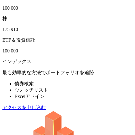
100 000
株
175 910
ETF＆投資信託
100 000
インデックス
最も効率的な方法でポートフォリオを追跡
債券検索
ウォッチリスト
Excelアドイン
アクセスを申し込む