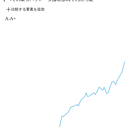
比較する要素を追加