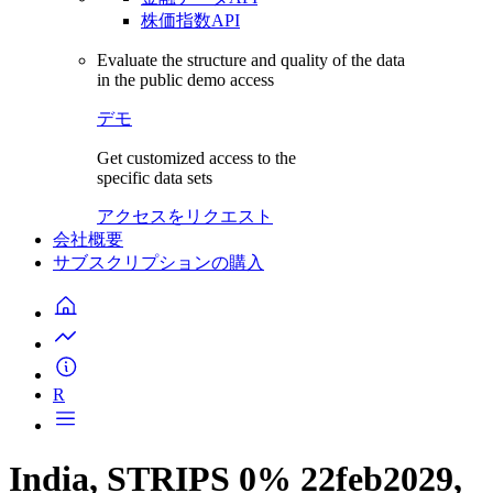
株価指数API
Evaluate the structure and quality of the data
in the public demo access
デモ
Get customized access to the
specific data sets
アクセスをリクエスト
会社概要
サブスクリプションの購入
R
India, STRIPS 0% 22feb2029,