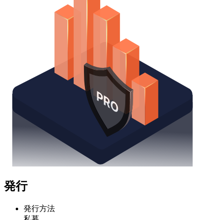
発行
発行方法
私募