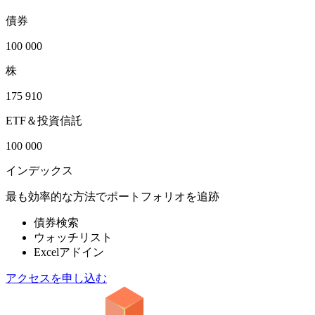
債券
100 000
株
175 910
ETF＆投資信託
100 000
インデックス
最も効率的な方法でポートフォリオを追跡
債券検索
ウォッチリスト
Excelアドイン
アクセスを申し込む