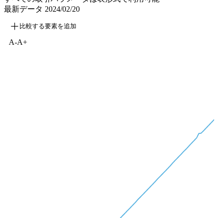
最新データ
2024/02/20
比較する要素を追加