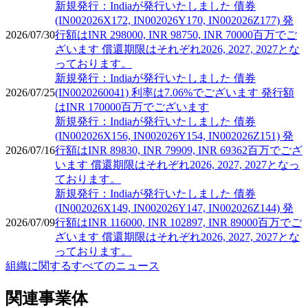
新規発行：Indiaが発行いたしました 債券
(IN002026X172, IN002026Y170, IN002026Z177) 発
2026/07/30
行額はINR 298000, INR 98750, INR 70000百万でご
ざいます 償還期限はそれぞれ2026, 2027, 2027とな
っております。
新規発行：Indiaが発行いたしました 債券
2026/07/25
(IN0020260041) 利率は7.06%でございます 発行額
はINR 170000百万でございます
新規発行：Indiaが発行いたしました 債券
(IN002026X156, IN002026Y154, IN002026Z151) 発
2026/07/16
行額はINR 89830, INR 79909, INR 69362百万でござ
います 償還期限はそれぞれ2026, 2027, 2027となっ
ております。
新規発行：Indiaが発行いたしました 債券
(IN002026X149, IN002026Y147, IN002026Z144) 発
2026/07/09
行額はINR 116000, INR 102897, INR 89000百万でご
ざいます 償還期限はそれぞれ2026, 2027, 2027とな
っております。
組織に関するすべてのニュース
関連事業体