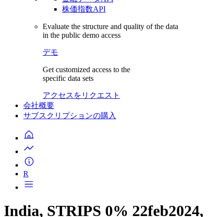
株価指数API
Evaluate the structure and quality of the data
in the public demo access
デモ
Get customized access to the
specific data sets
アクセスをリクエスト
会社概要
サブスクリプションの購入
R
India, STRIPS 0% 22feb2024,