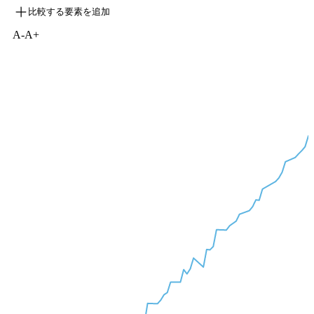
比較する要素を追加