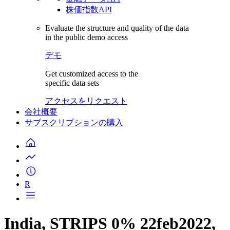
株価指数API
Evaluate the structure and quality of the data
in the public demo access
デモ
Get customized access to the
specific data sets
アクセスをリクエスト
会社概要
サブスクリプションの購入
R
India, STRIPS 0% 22feb2022,