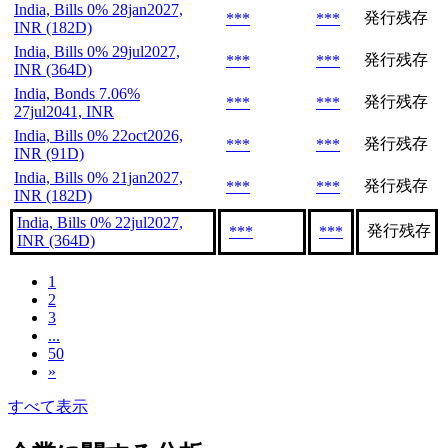
India, Bills 0% 28jan2027,
発行残存
***
***
INR (182D)
India, Bills 0% 29jul2027,
発行残存
***
***
INR (364D)
India, Bonds 7.06%
発行残存
***
***
27jul2041, INR
India, Bills 0% 22oct2026,
発行残存
***
***
INR (91D)
India, Bills 0% 21jan2027,
発行残存
***
***
INR (182D)
India, Bills 0% 22jul2027,
発行残存
***
***
INR (364D)
1
2
3
...
50
»
すべて表示