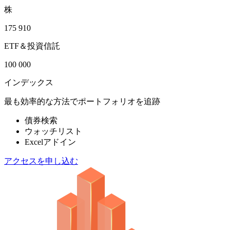
株
175 910
ETF＆投資信託
100 000
インデックス
最も効率的な方法でポートフォリオを追跡
債券検索
ウォッチリスト
Excelアドイン
アクセスを申し込む