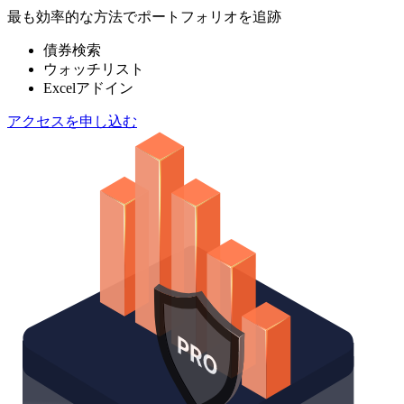
最も効率的な方法でポートフォリオを追跡
債券検索
ウォッチリスト
Excelアドイン
アクセスを申し込む