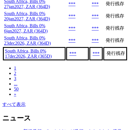
South Africa, Bills 0%
発行残存
***
***
27jan2027, ZAR (364D)
South Africa, Bills 0%
発行残存
***
***
20jan2027, ZAR (364D)
South Africa, Bills 0%
発行残存
***
***
6jan2027, ZAR (364D)
South Africa, Bills 0%
発行残存
***
***
23dec2026, ZAR (364D)
South Africa, Bills 0%
発行残存
***
***
17dec2026, ZAR (365D)
1
2
3
...
50
»
すべて表示
ニュース