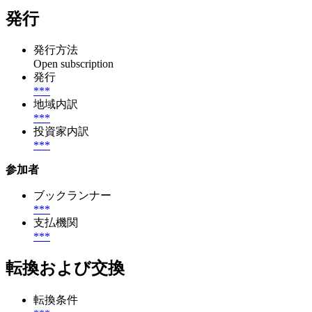
発行
発行方法
Open subscription
発行
***
地域内訳
***
投資家内訳
***
参加者
ブックランナー
***
支払機関
***
転換および交換
転換条件