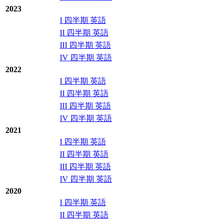
2023
I 四半期 英語
II 四半期 英語
III 四半期 英語
IV 四半期 英語
2022
I 四半期 英語
II 四半期 英語
III 四半期 英語
IV 四半期 英語
2021
I 四半期 英語
II 四半期 英語
III 四半期 英語
IV 四半期 英語
2020
I 四半期 英語
II 四半期 英語