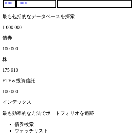
***
***
最も包括的なデータベースを探索
1 000 000
債券
100 000
株
175 910
ETF＆投資信託
100 000
インデックス
最も効率的な方法でポートフォリオを追跡
債券検索
ウォッチリスト