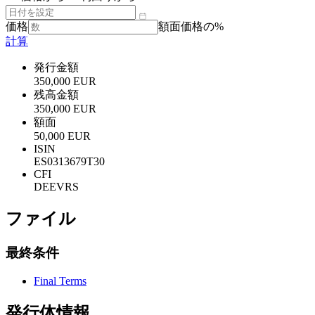
価格
額面価格の%
計算
発行金額
350,000 EUR
残高金額
350,000 EUR
額面
50,000 EUR
ISIN
ES0313679T30
CFI
DEEVRS
ファイル
最終条件
Final Terms
発行体情報