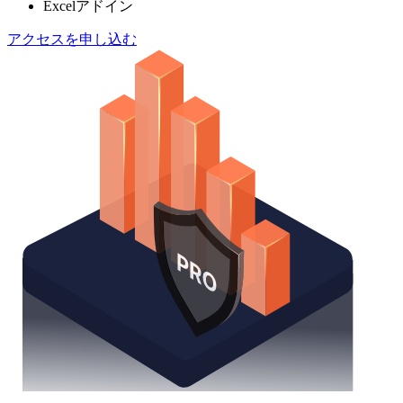
Excelアドイン
アクセスを申し込む