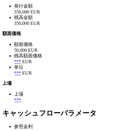
発行金額
350,000 EUR
残高金額
350,000 EUR
額面価格
額面価格
50,000 EUR
残高額面価格
***
EUR
単位
***
EUR
上場
上場
***
キャッシュフローパラメータ
参照金利