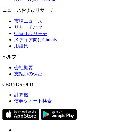
ニュースおよびリサーチ
市場ニュース
リサーチハブ
Cbondsリサーチ
メディア向けCbonds
用語集
ヘルプ
会社概要
支払いの保証
CBONDS OLD
計算機
債券クオート検索