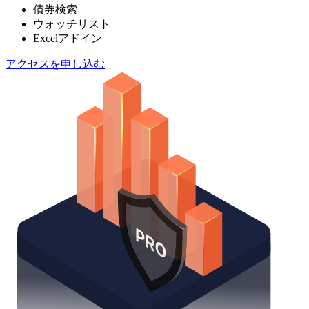
債券検索
ウォッチリスト
Excelアドイン
アクセスを申し込む