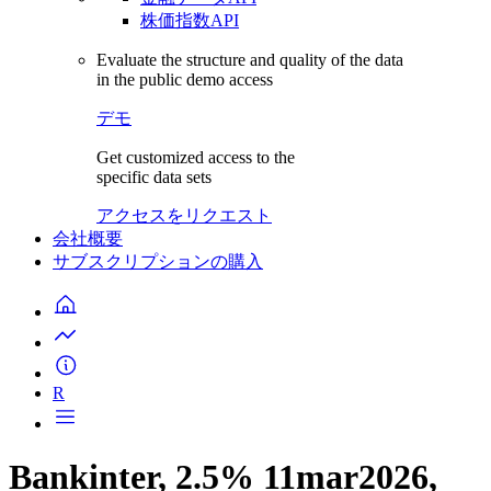
株価指数API
Evaluate the structure and quality of the data
in the public demo access
デモ
Get customized access to the
specific data sets
アクセスをリクエスト
会社概要
サブスクリプションの購入
R
Bankinter, 2.5% 11mar2026,