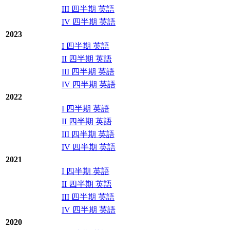
III 四半期 英語
IV 四半期 英語
2023
I 四半期 英語
II 四半期 英語
III 四半期 英語
IV 四半期 英語
2022
I 四半期 英語
II 四半期 英語
III 四半期 英語
IV 四半期 英語
2021
I 四半期 英語
II 四半期 英語
III 四半期 英語
IV 四半期 英語
2020