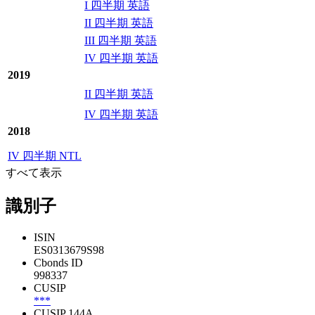
I 四半期 英語
II 四半期 英語
III 四半期 英語
IV 四半期 英語
2019
II 四半期 英語
IV 四半期 英語
2018
IV 四半期 NTL
すべて表示
識別子
ISIN
ES0313679S98
Cbonds ID
998337
CUSIP
***
CUSIP 144A