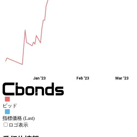
Jan '23
Feb '23
Mar '23
ビッド
指標価格 (Last)
ロゴ表示