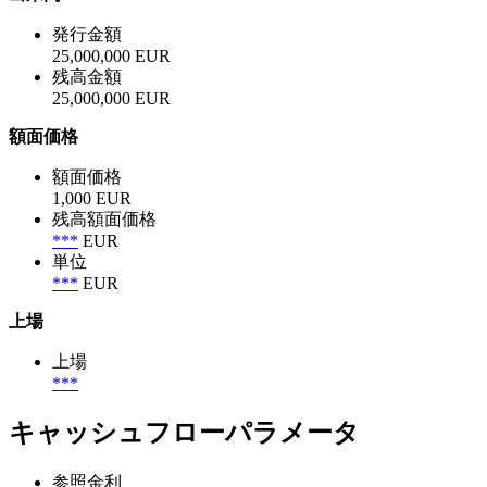
発行金額
25,000,000 EUR
残高金額
25,000,000 EUR
額面価格
額面価格
1,000 EUR
残高額面価格
***
EUR
単位
***
EUR
上場
上場
***
キャッシュフローパラメータ
参照金利