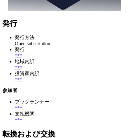
発行
発行方法
Open subscription
発行
***
地域内訳
***
投資家内訳
***
参加者
ブックランナー
***
支払機関
***
転換および交換