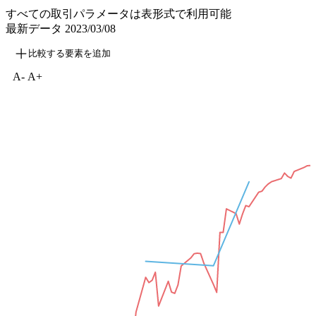
すべての取引パラメータは表形式で利用可能
最新データ
2023/03/08
比較する要素を追加