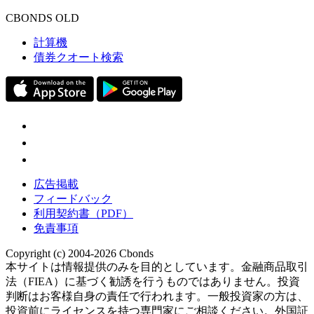
CBONDS OLD
計算機
債券クオート検索
広告掲載
フィードバック
利用契約書（PDF）
免責事項
Copyright (c) 2004-2026 Cbonds
本サイトは情報提供のみを目的としています。金融商品取引
法（FIEA）に基づく勧誘を行うものではありません。投資
判断はお客様自身の責任で行われます。一般投資家の方は、
投資前にライセンスを持つ専門家にご相談ください。外国証