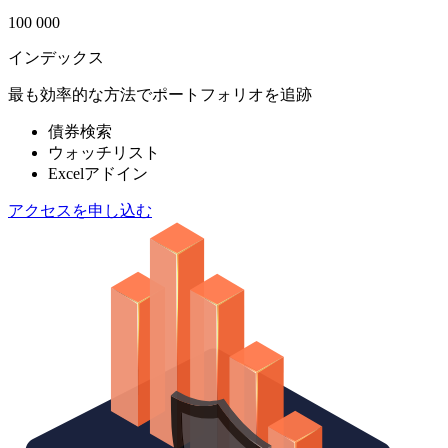
100 000
インデックス
最も効率的な方法でポートフォリオを追跡
債券検索
ウォッチリスト
Excelアドイン
アクセスを申し込む