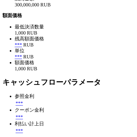
300,000,000 RUB
額面価格
最低決済数量
1,000 RUB
残高額面価格
***
RUB
単位
***
RUB
額面価格
1,000 RUB
キャッシュフローパラメータ
参照金利
***
クーポン金利
***
利払い計上日
***