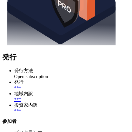
発行
発行方法
Open subscription
発行
***
地域内訳
***
投資家内訳
***
参加者