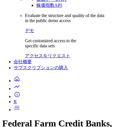
株価指数API
Evaluate the structure and quality of the data
in the public demo access
デモ
Get customized access to the
specific data sets
アクセスをリクエスト
会社概要
サブスクリプションの購入
R
Federal Farm Credit Banks,