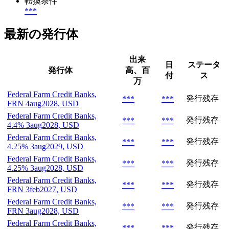
転換条件
***
最新の発行体
出来
日
ステータ
発行体
高、百
付
ス
万
Federal Farm Credit Banks,
発行残存
***
***
FRN 4aug2028, USD
Federal Farm Credit Banks,
発行残存
***
***
4.4% 3aug2028, USD
Federal Farm Credit Banks,
発行残存
***
***
4.25% 3aug2029, USD
Federal Farm Credit Banks,
発行残存
***
***
4.25% 3aug2028, USD
Federal Farm Credit Banks,
発行残存
***
***
FRN 3feb2027, USD
Federal Farm Credit Banks,
発行残存
***
***
FRN 3aug2028, USD
Federal Farm Credit Banks,
発行残存
***
***