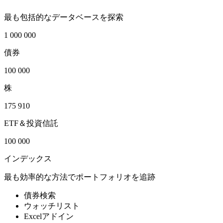
最も包括的なデータベースを探索
1 000 000
債券
100 000
株
175 910
ETF＆投資信託
100 000
インデックス
最も効率的な方法でポートフォリオを追跡
債券検索
ウォッチリスト
Excelアドイン