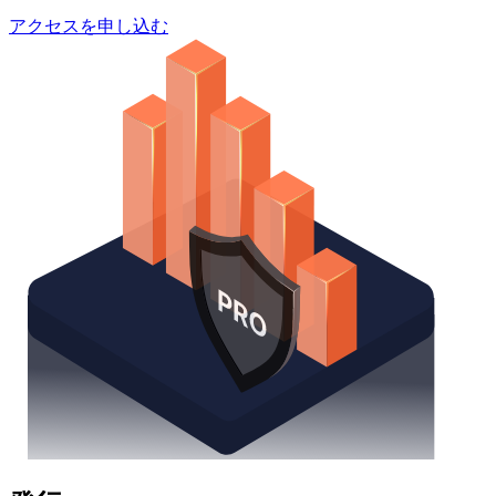
アクセスを申し込む