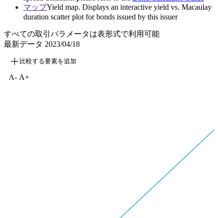
マップ
Yield map. Displays an interactive yield vs. Macaulay
duration scatter plot for bonds issued by this issuer
すべての取引パラメータは表形式で利用可能
最新データ
2023/04/18
比較する要素を追加