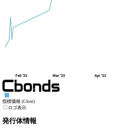
Feb '23
Mar '23
Apr '23
指標価格 (Close)
ロゴ表示
発行体情報