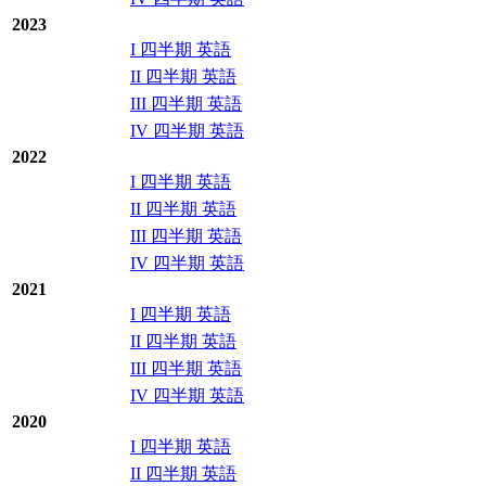
2023
I 四半期 英語
II 四半期 英語
III 四半期 英語
IV 四半期 英語
2022
I 四半期 英語
II 四半期 英語
III 四半期 英語
IV 四半期 英語
2021
I 四半期 英語
II 四半期 英語
III 四半期 英語
IV 四半期 英語
2020
I 四半期 英語
II 四半期 英語