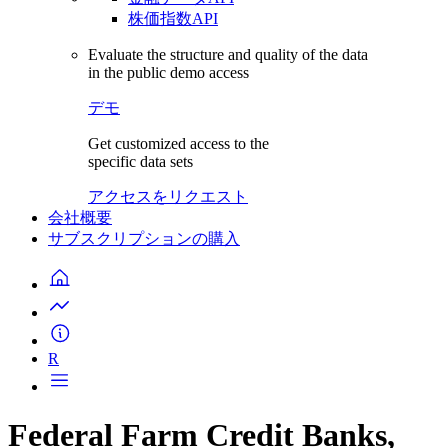
株価指数API
Evaluate the structure and quality of the data
in the public demo access
デモ
Get customized access to the
specific data sets
アクセスをリクエスト
会社概要
サブスクリプションの購入
R
Federal Farm Credit Banks,