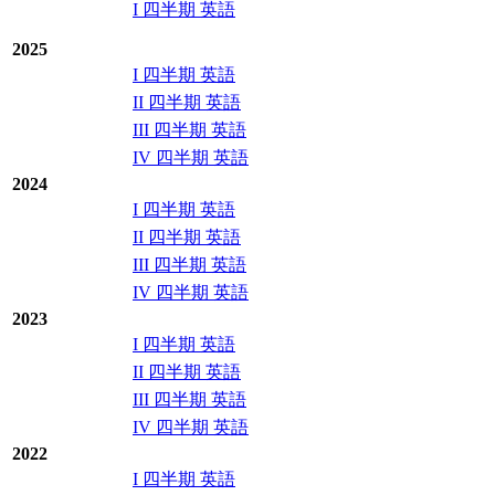
I 四半期 英語
2025
I 四半期 英語
II 四半期 英語
III 四半期 英語
IV 四半期 英語
2024
I 四半期 英語
II 四半期 英語
III 四半期 英語
IV 四半期 英語
2023
I 四半期 英語
II 四半期 英語
III 四半期 英語
IV 四半期 英語
2022
I 四半期 英語