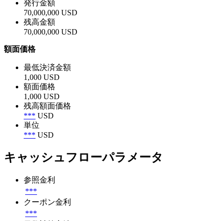
発行金額
70,000,000 USD
残高金額
70,000,000 USD
額面価格
最低決済金額
1,000 USD
額面価格
1,000 USD
残高額面価格
***
USD
単位
***
USD
キャッシュフローパラメータ
参照金利
***
クーポン金利
***