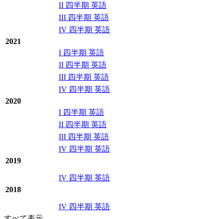
II 四半期 英語
III 四半期 英語
IV 四半期 英語
2021
I 四半期 英語
II 四半期 英語
III 四半期 英語
IV 四半期 英語
2020
I 四半期 英語
II 四半期 英語
III 四半期 英語
IV 四半期 英語
2019
IV 四半期 英語
2018
IV 四半期 英語
すべて表示