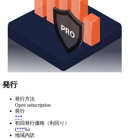
発行
発行方法
Open subscription
発行
***
初回発行価格（利回り）
(
***
%)
地域内訳