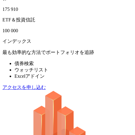
175 910
ETF＆投資信託
100 000
インデックス
最も効率的な方法でポートフォリオを追跡
債券検索
ウォッチリスト
Excelアドイン
アクセスを申し込む