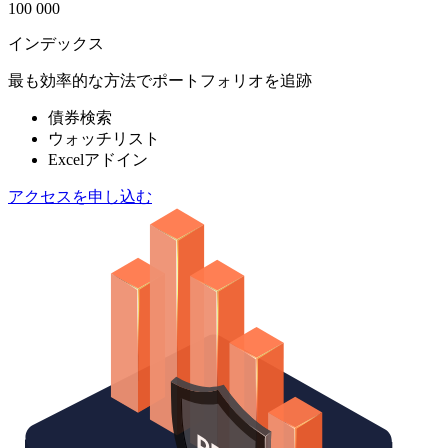
100 000
インデックス
最も効率的な方法でポートフォリオを追跡
債券検索
ウォッチリスト
Excelアドイン
アクセスを申し込む