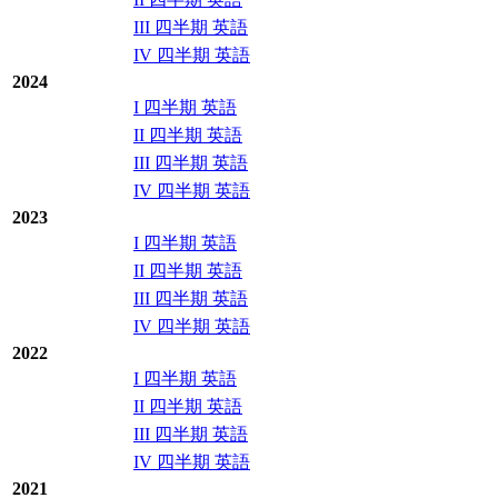
III 四半期 英語
IV 四半期 英語
2024
I 四半期 英語
II 四半期 英語
III 四半期 英語
IV 四半期 英語
2023
I 四半期 英語
II 四半期 英語
III 四半期 英語
IV 四半期 英語
2022
I 四半期 英語
II 四半期 英語
III 四半期 英語
IV 四半期 英語
2021