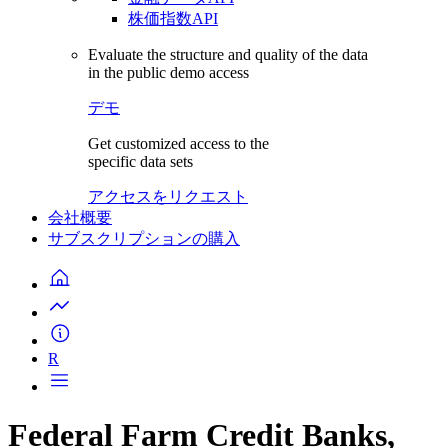
株価指数API
Evaluate the structure and quality of the data
in the public demo access
デモ
Get customized access to the
specific data sets
アクセスをリクエスト
会社概要
サブスクリプションの購入
R
Federal Farm Credit Banks,