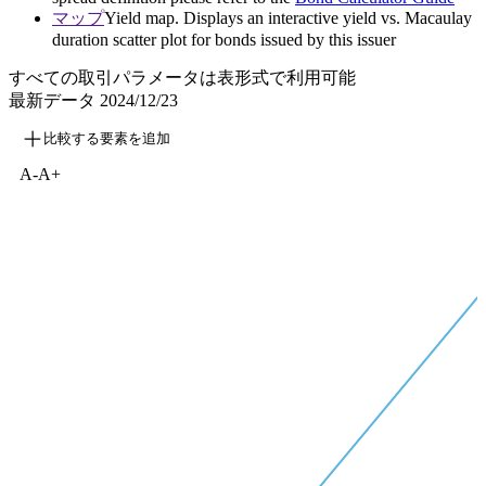
マップ
Yield map. Displays an interactive yield vs. Macaulay
duration scatter plot for bonds issued by this issuer
すべての取引パラメータは表形式で利用可能
最新データ
2024/12/23
比較する要素を追加