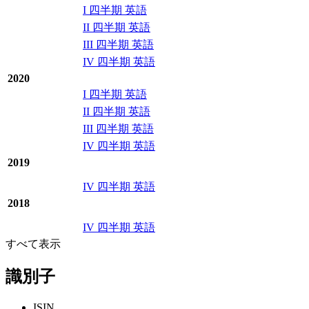
I 四半期 英語
II 四半期 英語
III 四半期 英語
IV 四半期 英語
2020
I 四半期 英語
II 四半期 英語
III 四半期 英語
IV 四半期 英語
2019
IV 四半期 英語
2018
IV 四半期 英語
すべて表示
識別子
ISIN