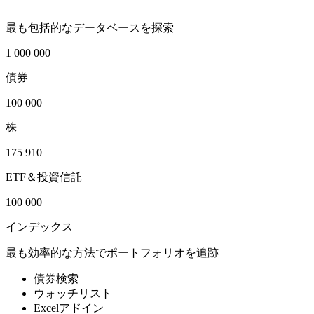
最も包括的なデータベースを探索
1 000 000
債券
100 000
株
175 910
ETF＆投資信託
100 000
インデックス
最も効率的な方法でポートフォリオを追跡
債券検索
ウォッチリスト
Excelアドイン