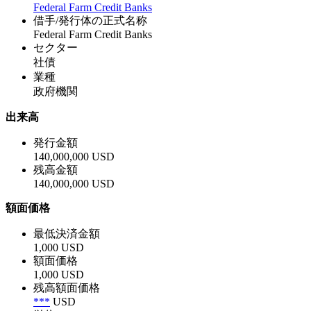
Federal Farm Credit Banks
借手/発行体の正式名称
Federal Farm Credit Banks
セクター
社債
業種
政府機関
出来高
発行金額
140,000,000 USD
残高金額
140,000,000 USD
額面価格
最低決済金額
1,000 USD
額面価格
1,000 USD
残高額面価格
***
USD