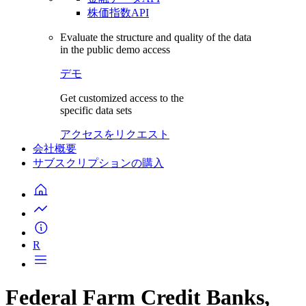
株価指数API
Evaluate the structure and quality of the data
in the public demo access
デモ
Get customized access to the
specific data sets
アクセスをリクエスト
会社概要
サブスクリプションの購入
R
Federal Farm Credit Banks,