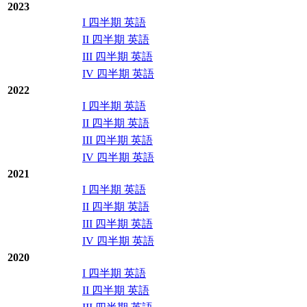
2023
I 四半期 英語
II 四半期 英語
III 四半期 英語
IV 四半期 英語
2022
I 四半期 英語
II 四半期 英語
III 四半期 英語
IV 四半期 英語
2021
I 四半期 英語
II 四半期 英語
III 四半期 英語
IV 四半期 英語
2020
I 四半期 英語
II 四半期 英語