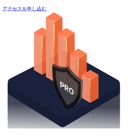
アクセスを申し込む