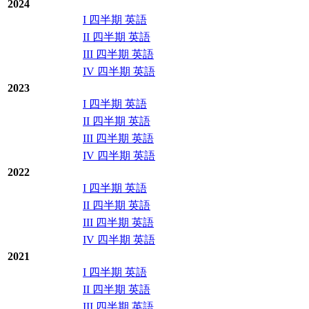
2024
I 四半期 英語
II 四半期 英語
III 四半期 英語
IV 四半期 英語
2023
I 四半期 英語
II 四半期 英語
III 四半期 英語
IV 四半期 英語
2022
I 四半期 英語
II 四半期 英語
III 四半期 英語
IV 四半期 英語
2021
I 四半期 英語
II 四半期 英語
III 四半期 英語