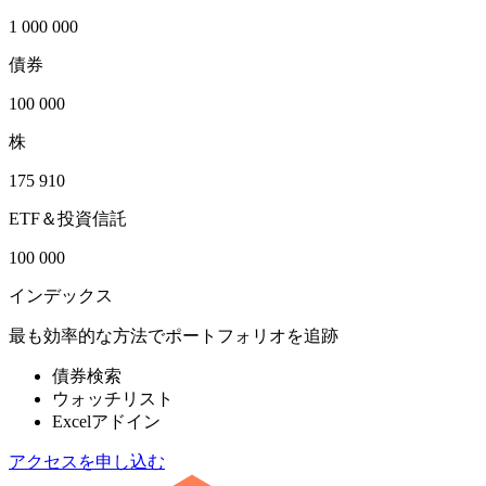
1 000 000
債券
100 000
株
175 910
ETF＆投資信託
100 000
インデックス
最も効率的な方法でポートフォリオを追跡
債券検索
ウォッチリスト
Excelアドイン
アクセスを申し込む