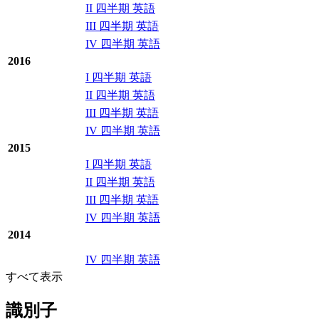
II 四半期 英語
III 四半期 英語
IV 四半期 英語
2016
I 四半期 英語
II 四半期 英語
III 四半期 英語
IV 四半期 英語
2015
I 四半期 英語
II 四半期 英語
III 四半期 英語
IV 四半期 英語
2014
IV 四半期 英語
すべて表示
識別子