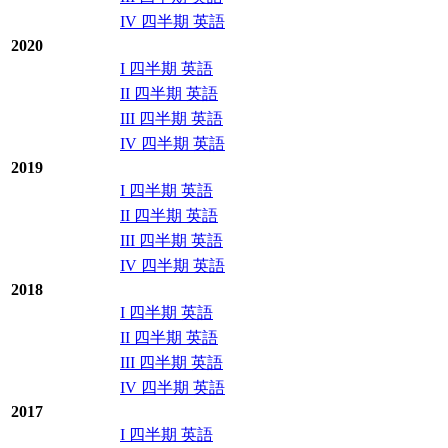
IV 四半期 英語
2020
I 四半期 英語
II 四半期 英語
III 四半期 英語
IV 四半期 英語
2019
I 四半期 英語
II 四半期 英語
III 四半期 英語
IV 四半期 英語
2018
I 四半期 英語
II 四半期 英語
III 四半期 英語
IV 四半期 英語
2017
I 四半期 英語