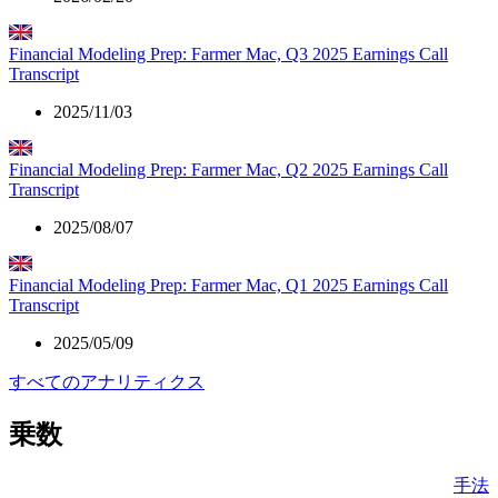
Financial Modeling Prep: Farmer Mac, Q3 2025 Earnings Call
Transcript
2025/11/03
Financial Modeling Prep: Farmer Mac, Q2 2025 Earnings Call
Transcript
2025/08/07
Financial Modeling Prep: Farmer Mac, Q1 2025 Earnings Call
Transcript
2025/05/09
すべてのアナリティクス
乗数
手法