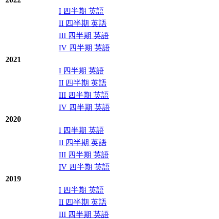
I 四半期 英語
II 四半期 英語
III 四半期 英語
IV 四半期 英語
2021
I 四半期 英語
II 四半期 英語
III 四半期 英語
IV 四半期 英語
2020
I 四半期 英語
II 四半期 英語
III 四半期 英語
IV 四半期 英語
2019
I 四半期 英語
II 四半期 英語
III 四半期 英語