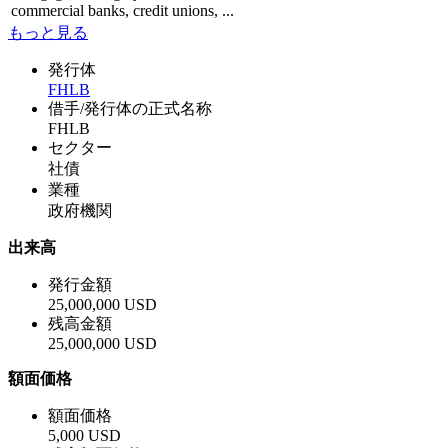
commercial banks, credit unions, ...
もっと見る
発行体
FHLB
借手/発行体の正式名称
FHLB
セクター
社債
業種
政府機関
出来高
発行金額
25,000,000 USD
残高金額
25,000,000 USD
額面価格
額面価格
5,000 USD