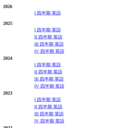
2026
I 四半期 英語
2025
I 四半期 英語
II 四半期 英語
III 四半期 英語
IV 四半期 英語
2024
I 四半期 英語
II 四半期 英語
III 四半期 英語
IV 四半期 英語
2023
I 四半期 英語
II 四半期 英語
III 四半期 英語
IV 四半期 英語
2022