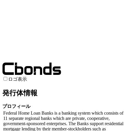
ロゴ表示
発行体情報
プロフィール
Federal Home Loan Banks is a banking system which consists of
11 separate regional banks which are private, cooperative,
government-sponsored enterprises. The Banks support residential
mortgage lending by their member-stockholders such as