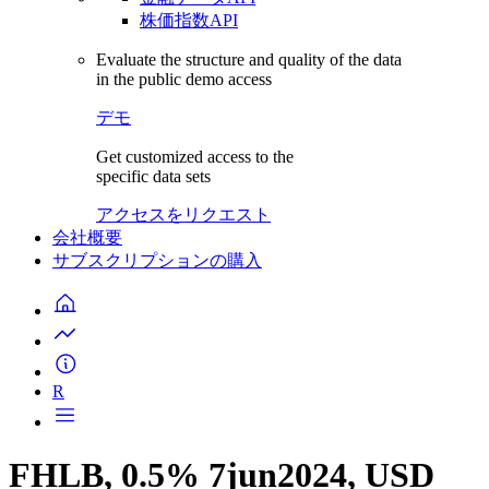
株価指数API
Evaluate the structure and quality of the data
in the public demo access
デモ
Get customized access to the
specific data sets
アクセスをリクエスト
会社概要
サブスクリプションの購入
R
FHLB, 0.5% 7jun2024, USD