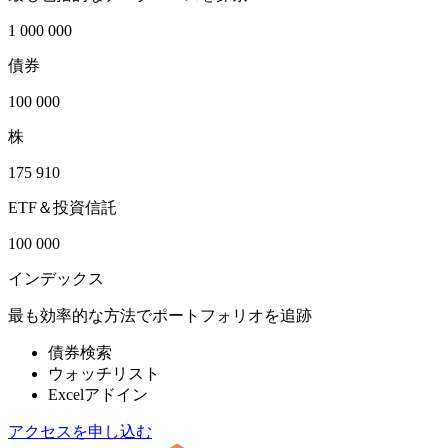
1 000 000
債券
100 000
株
175 910
ETF＆投資信託
100 000
インデックス
最も効率的な方法でポートフォリオを追跡
債券検索
ウォッチリスト
Excelアドイン
アクセスを申し込む