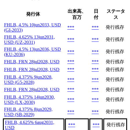
出来高、
日
ステータ
発行体
百万
付
ス
FHLB, 4.5% 10jun2033, USD
発行残存
***
***
(GI-2033)
FHLB, 4.625% 13jun2031,
発行残存
***
***
USD (UZ-2031)
FHLB, 4.5% 13jun2036, USD
発行残存
***
***
(KU-2036)
FHLB, FRN 28jul2028, USD
***
***
発行残存
FHLB, FRN 28jul2028, USD
***
***
発行残存
FHLB, 4.375% 9jun2028,
発行残存
***
***
USD (G5-2028)
FHLB, FRN 28jul2028, USD
***
***
発行残存
FHLB, 4.375% 14jun2030,
発行残存
***
***
USD (LX-2030)
FHLB, 4.375% 8jun2029,
発行残存
***
***
USD (SB-2029)
FHLB, 4.625% 6aug2031,
発行残存
***
***
USD