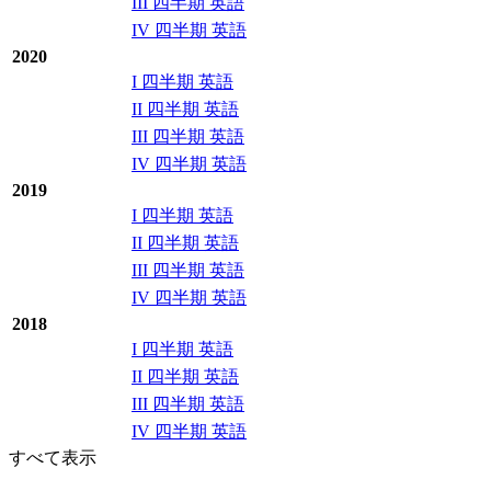
III 四半期 英語
IV 四半期 英語
2020
I 四半期 英語
II 四半期 英語
III 四半期 英語
IV 四半期 英語
2019
I 四半期 英語
II 四半期 英語
III 四半期 英語
IV 四半期 英語
2018
I 四半期 英語
II 四半期 英語
III 四半期 英語
IV 四半期 英語
すべて表示