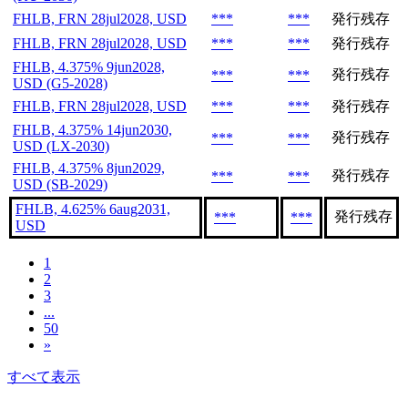
FHLB, FRN 28jul2028, USD
***
***
発行残存
FHLB, FRN 28jul2028, USD
***
***
発行残存
FHLB, 4.375% 9jun2028,
発行残存
***
***
USD (G5-2028)
FHLB, FRN 28jul2028, USD
***
***
発行残存
FHLB, 4.375% 14jun2030,
発行残存
***
***
USD (LX-2030)
FHLB, 4.375% 8jun2029,
発行残存
***
***
USD (SB-2029)
FHLB, 4.625% 6aug2031,
発行残存
***
***
USD
1
2
3
...
50
»
すべて表示