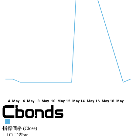
4. May
6. May
8. May
10. May
12. May
14. May
16. May
18. May
指標価格 (Close)
ロゴ表示