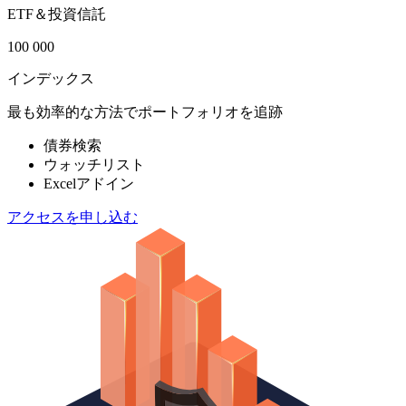
ETF＆投資信託
100 000
インデックス
最も効率的な方法でポートフォリオを追跡
債券検索
ウォッチリスト
Excelアドイン
アクセスを申し込む