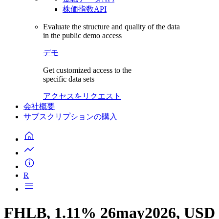
株価指数API
Evaluate the structure and quality of the data
in the public demo access
デモ
Get customized access to the
specific data sets
アクセスをリクエスト
会社概要
サブスクリプションの購入
R
FHLB, 1.11% 26may2026, USD