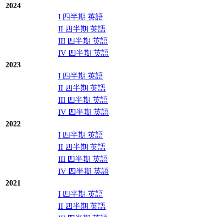
2024
I 四半期 英語
II 四半期 英語
III 四半期 英語
IV 四半期 英語
2023
I 四半期 英語
II 四半期 英語
III 四半期 英語
IV 四半期 英語
2022
I 四半期 英語
II 四半期 英語
III 四半期 英語
IV 四半期 英語
2021
I 四半期 英語
II 四半期 英語