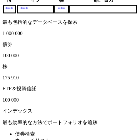
***
***
***
最も包括的なデータベースを探索
1 000 000
債券
100 000
株
175 910
ETF＆投資信託
100 000
インデックス
最も効率的な方法でポートフォリオを追跡
債券検索