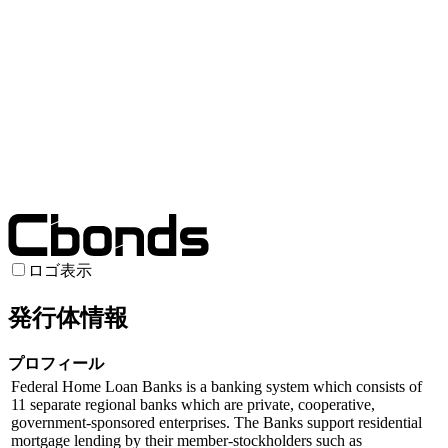
ロゴ表示
発行体情報
プロフィール
Federal Home Loan Banks is a banking system which consists of
11 separate regional banks which are private, cooperative,
government-sponsored enterprises. The Banks support residential
mortgage lending by their member-stockholders such as