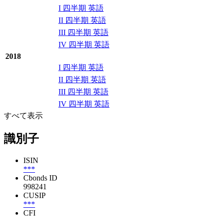
I 四半期 英語
II 四半期 英語
III 四半期 英語
IV 四半期 英語
2018
I 四半期 英語
II 四半期 英語
III 四半期 英語
IV 四半期 英語
すべて表示
識別子
ISIN
***
Cbonds ID
998241
CUSIP
***
CFI