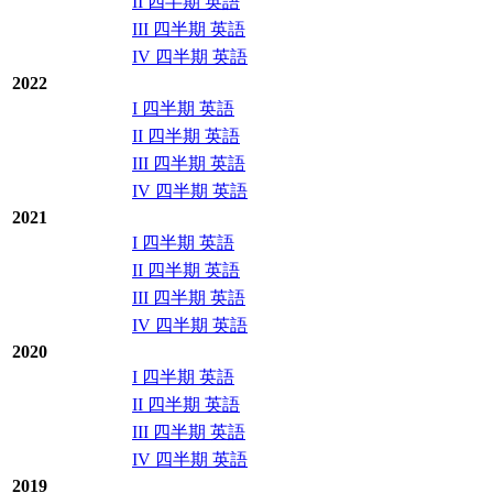
II 四半期 英語
III 四半期 英語
IV 四半期 英語
2022
I 四半期 英語
II 四半期 英語
III 四半期 英語
IV 四半期 英語
2021
I 四半期 英語
II 四半期 英語
III 四半期 英語
IV 四半期 英語
2020
I 四半期 英語
II 四半期 英語
III 四半期 英語
IV 四半期 英語
2019