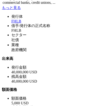
commercial banks, credit unions, ...
もっと見る
発行体
FHLB
借手/発行体の正式名称
FHLB
セクター
社債
業種
政府機関
出来高
発行金額
40,000,000 USD
残高金額
40,000,000 USD
額面価格
額面価格
5,000 USD