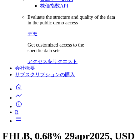
株価指数API
Evaluate the structure and quality of the data
in the public demo access
デモ
Get customized access to the
specific data sets
アクセスをリクエスト
会社概要
サブスクリプションの購入
R
FHLB, 0.68% 29apr2025, USD