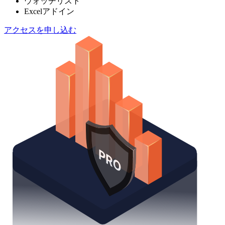
ウォッチリスト
Excelアドイン
アクセスを申し込む