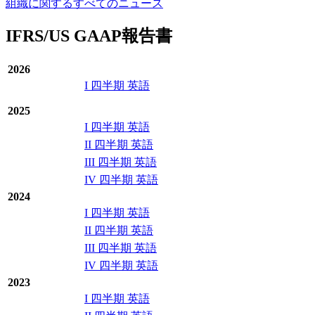
組織に関するすべてのニュース
IFRS/US GAAP報告書
2026
I 四半期 英語
2025
I 四半期 英語
II 四半期 英語
III 四半期 英語
IV 四半期 英語
2024
I 四半期 英語
II 四半期 英語
III 四半期 英語
IV 四半期 英語
2023
I 四半期 英語