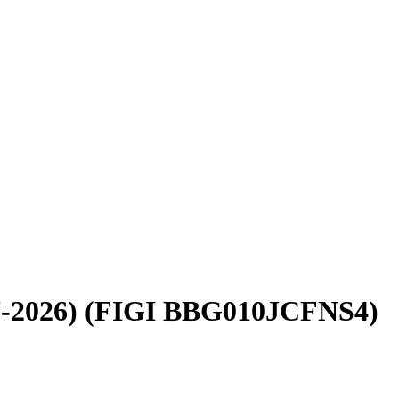
7-2026) (FIGI BBG010JCFNS4)