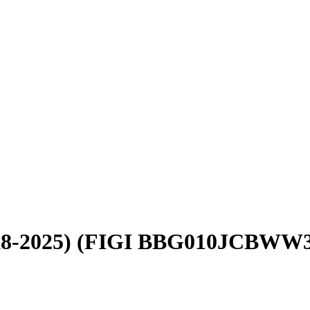
(K8-2025) (FIGI BBG010JCBWW