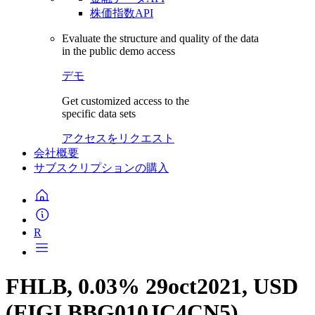
株価指数API
Evaluate the structure and quality of the data
in the public demo access
デモ
Get customized access to the
specific data sets
アクセスをリクエスト
会社概要
サブスクリプションの購入
R
FHLB, 0.03% 29oct2021, USD
(FIGI BBG010JC4CN5)