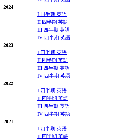
2024
I 四半期 英語
II 四半期 英語
III 四半期 英語
IV 四半期 英語
2023
I 四半期 英語
II 四半期 英語
III 四半期 英語
IV 四半期 英語
2022
I 四半期 英語
II 四半期 英語
III 四半期 英語
IV 四半期 英語
2021
I 四半期 英語
II 四半期 英語