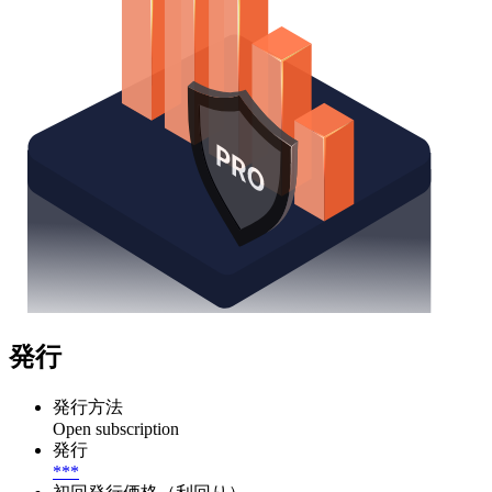
発行
発行方法
Open subscription
発行
***