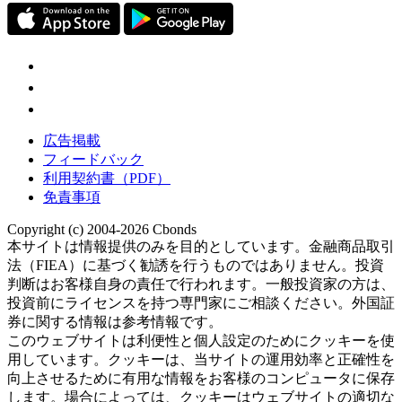
広告掲載
フィードバック
利用契約書（PDF）
免責事項
Copyright (c) 2004-2026 Cbonds
本サイトは情報提供のみを目的としています。金融商品取引
法（FIEA）に基づく勧誘を行うものではありません。投資
判断はお客様自身の責任で行われます。一般投資家の方は、
投資前にライセンスを持つ専門家にご相談ください。外国証
券に関する情報は参考情報です。
このウェブサイトは利便性と個人設定のためにクッキーを使
用しています。クッキーは、当サイトの運用効率と正確性を
向上させるために有用な情報をお客様のコンピュータに保存
します。場合によっては、クッキーはウェブサイトの適切な