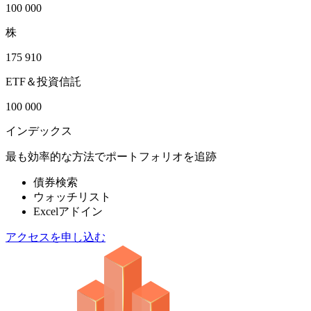
100 000
株
175 910
ETF＆投資信託
100 000
インデックス
最も効率的な方法でポートフォリオを追跡
債券検索
ウォッチリスト
Excelアドイン
アクセスを申し込む