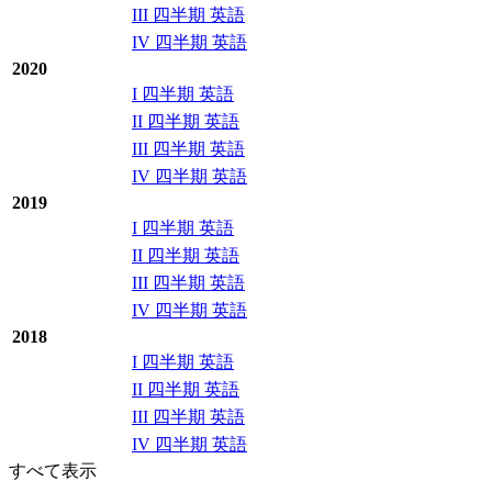
III 四半期 英語
IV 四半期 英語
2020
I 四半期 英語
II 四半期 英語
III 四半期 英語
IV 四半期 英語
2019
I 四半期 英語
II 四半期 英語
III 四半期 英語
IV 四半期 英語
2018
I 四半期 英語
II 四半期 英語
III 四半期 英語
IV 四半期 英語
すべて表示