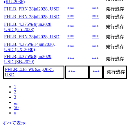
(KU-2036)
FHLB, FRN 28jul2028, USD
***
***
発行残存
FHLB, FRN 28jul2028, USD
***
***
発行残存
FHLB, 4.375% 9jun2028,
発行残存
***
***
USD (G5-2028)
FHLB, FRN 28jul2028, USD
***
***
発行残存
FHLB, 4.375% 14jun2030,
発行残存
***
***
USD (LX-2030)
FHLB, 4.375% 8jun2029,
発行残存
***
***
USD (SB-2029)
FHLB, 4.625% 6aug2031,
発行残存
***
***
USD
1
2
3
...
50
»
すべて表示