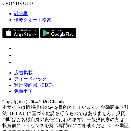
CBONDS OLD
計算機
債券クオート検索
広告掲載
フィードバック
利用契約書（PDF）
免責事項
Copyright (c) 2004-2026 Cbonds
本サイトは情報提供のみを目的としています。金融商品取引
法（FIEA）に基づく勧誘を行うものではありません。投資
判断はお客様自身の責任で行われます。一般投資家の方は、
投資前にライセンスを持つ専門家にご相談ください。外国証