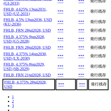
発行残存
***
***
(GI-2033)
FHLB, 4.625% 13jun2031,
発行残存
***
***
USD (UZ-2031)
FHLB, 4.5% 13jun2036, USD
発行残存
***
***
(KU-2036)
FHLB, FRN 28jul2028, USD
***
***
発行残存
FHLB, 4.375% 9jun2028,
発行残存
***
***
USD (G5-2028)
FHLB, FRN 28jul2028, USD
***
***
発行残存
FHLB, 4.375% 14jun2030,
発行残存
***
***
USD (LX-2030)
FHLB, 4.375% 8jun2029,
発行残存
***
***
USD (SB-2029)
FHLB, FRN 21jul2028, USD
***
***
発行残存
FHLB, 4.375% 28jul2028,
発行残存
***
***
USD
1
2
3
...