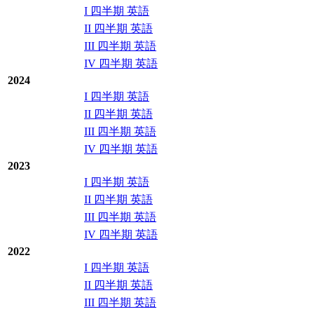
I 四半期 英語
II 四半期 英語
III 四半期 英語
IV 四半期 英語
2024
I 四半期 英語
II 四半期 英語
III 四半期 英語
IV 四半期 英語
2023
I 四半期 英語
II 四半期 英語
III 四半期 英語
IV 四半期 英語
2022
I 四半期 英語
II 四半期 英語
III 四半期 英語