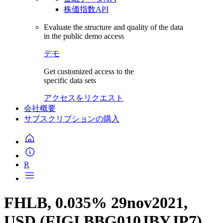
株価指数API
Evaluate the structure and quality of the data
in the public demo access
デモ
Get customized access to the
specific data sets
アクセスをリクエスト
会社概要
サブスクリプションの購入
R
FHLB, 0.035% 29nov2021,
USD (FIGI BBG010JBYJP7)