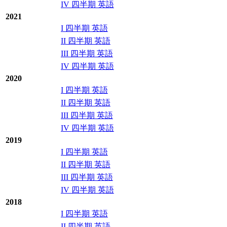
IV 四半期 英語
2021
I 四半期 英語
II 四半期 英語
III 四半期 英語
IV 四半期 英語
2020
I 四半期 英語
II 四半期 英語
III 四半期 英語
IV 四半期 英語
2019
I 四半期 英語
II 四半期 英語
III 四半期 英語
IV 四半期 英語
2018
I 四半期 英語
II 四半期 英語