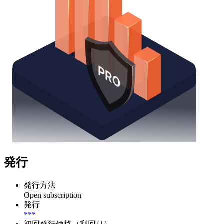
発行
発行方法
Open subscription
発行
***