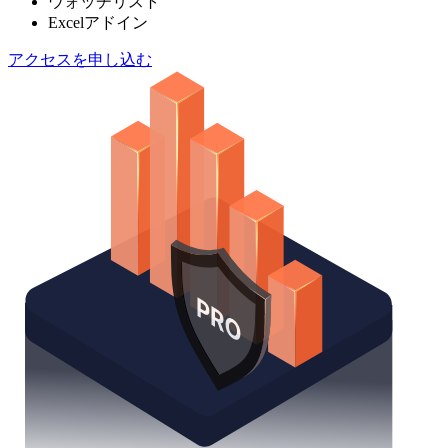
ウォッチリスト
Excelアドイン
アクセスを申し込む