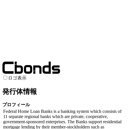
ロゴ表示
発行体情報
プロフィール
Federal Home Loan Banks is a banking system which consists of
11 separate regional banks which are private, cooperative,
government-sponsored enterprises. The Banks support residential
mortgage lending by their member-stockholders such as