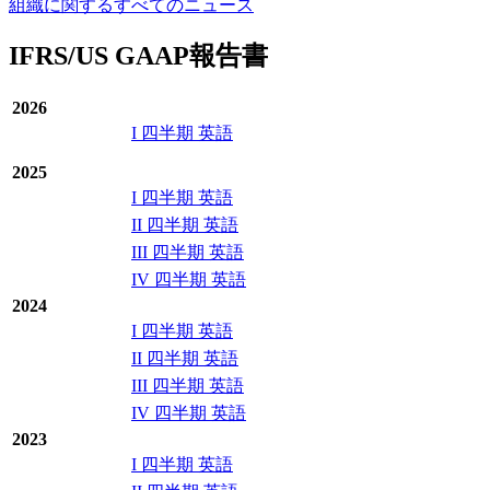
組織に関するすべてのニュース
IFRS/US GAAP報告書
2026
I 四半期 英語
2025
I 四半期 英語
II 四半期 英語
III 四半期 英語
IV 四半期 英語
2024
I 四半期 英語
II 四半期 英語
III 四半期 英語
IV 四半期 英語
2023
I 四半期 英語