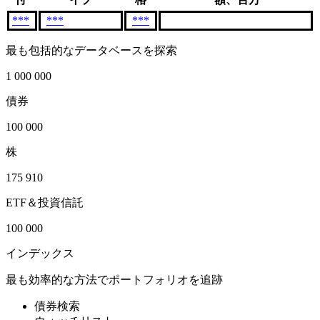
***
***
***
最も包括的なデータベースを探索
1 000 000
債券
100 000
株
175 910
ETF＆投資信託
100 000
インデックス
最も効率的な方法でポートフォリオを追跡
債券検索