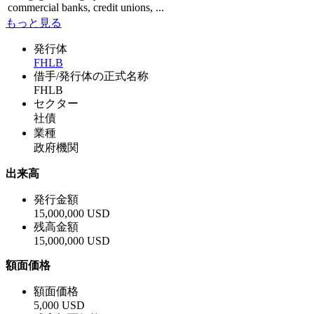
commercial banks, credit unions, ...
もっと見る
発行体
FHLB
借手/発行体の正式名称
FHLB
セクター
社債
業種
政府機関
出来高
発行金額
15,000,000 USD
残高金額
15,000,000 USD
額面価格
額面価格
5,000 USD