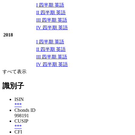
I 四半期 英語
II 四半期 英語
III 四半期 英語
IV 四半期 英語
2018
I 四半期 英語
II 四半期 英語
III 四半期 英語
IV 四半期 英語
すべて表示
識別子
ISIN
***
Cbonds ID
998191
CUSIP
***
CFI