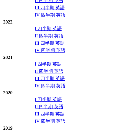
II 四半期 英語
III 四半期 英語
IV 四半期 英語
2022
I 四半期 英語
II 四半期 英語
III 四半期 英語
IV 四半期 英語
2021
I 四半期 英語
II 四半期 英語
III 四半期 英語
IV 四半期 英語
2020
I 四半期 英語
II 四半期 英語
III 四半期 英語
IV 四半期 英語
2019