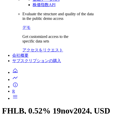
株価指数API
Evaluate the structure and quality of the data
in the public demo access
デモ
Get customized access to the
specific data sets
アクセスをリクエスト
会社概要
サブスクリプションの購入
R
FHLB, 0.52% 19nov2024, USD