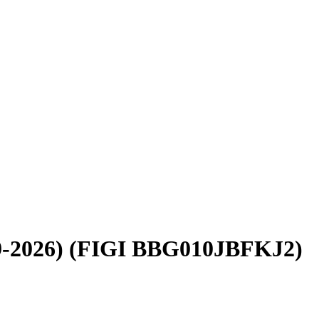
9-2026) (FIGI BBG010JBFKJ2)