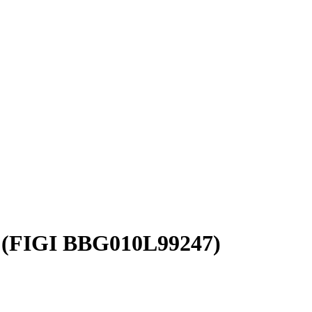
 (FIGI BBG010L99247)