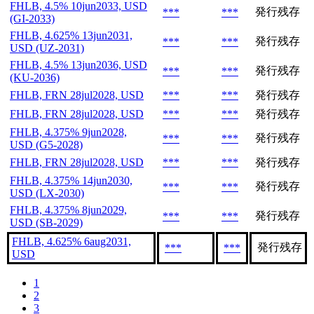
FHLB, 4.5% 10jun2033, USD
発行残存
***
***
(GI-2033)
FHLB, 4.625% 13jun2031,
発行残存
***
***
USD (UZ-2031)
FHLB, 4.5% 13jun2036, USD
発行残存
***
***
(KU-2036)
FHLB, FRN 28jul2028, USD
***
***
発行残存
FHLB, FRN 28jul2028, USD
***
***
発行残存
FHLB, 4.375% 9jun2028,
発行残存
***
***
USD (G5-2028)
FHLB, FRN 28jul2028, USD
***
***
発行残存
FHLB, 4.375% 14jun2030,
発行残存
***
***
USD (LX-2030)
FHLB, 4.375% 8jun2029,
発行残存
***
***
USD (SB-2029)
FHLB, 4.625% 6aug2031,
発行残存
***
***
USD
1
2
3