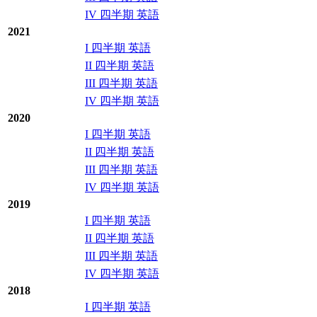
IV 四半期 英語
2021
I 四半期 英語
II 四半期 英語
III 四半期 英語
IV 四半期 英語
2020
I 四半期 英語
II 四半期 英語
III 四半期 英語
IV 四半期 英語
2019
I 四半期 英語
II 四半期 英語
III 四半期 英語
IV 四半期 英語
2018
I 四半期 英語