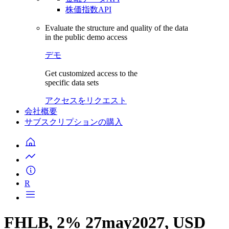
株価指数API
Evaluate the structure and quality of the data
in the public demo access
デモ
Get customized access to the
specific data sets
アクセスをリクエスト
会社概要
サブスクリプションの購入
R
FHLB, 2% 27may2027, USD