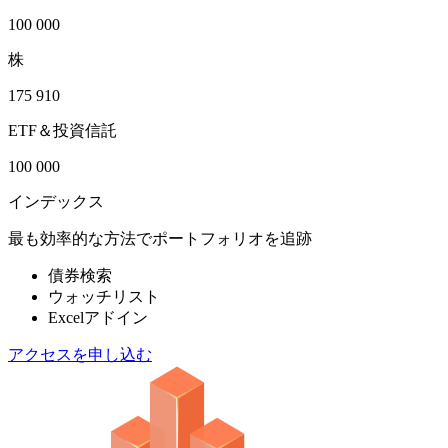
100 000
株
175 910
ETF＆投資信託
100 000
インデックス
最も効率的な方法でポートフォリオを追跡
債券検索
ウォッチリスト
Excelアドイン
アクセスを申し込む