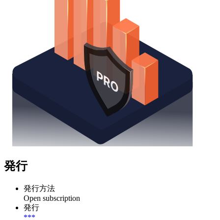
発行
発行方法
Open subscription
発行
***