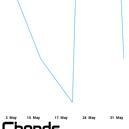
3. May
10. May
17. May
24. May
31. May