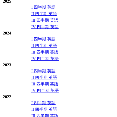
2025
I 四半期 英語
II 四半期 英語
III 四半期 英語
IV 四半期 英語
2024
I 四半期 英語
II 四半期 英語
III 四半期 英語
IV 四半期 英語
2023
I 四半期 英語
II 四半期 英語
III 四半期 英語
IV 四半期 英語
2022
I 四半期 英語
II 四半期 英語
III 四半期 英語