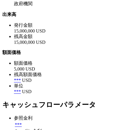
政府機関
出来高
発行金額
15,000,000 USD
残高金額
15,000,000 USD
額面価格
額面価格
5,000 USD
残高額面価格
***
USD
単位
***
USD
キャッシュフローパラメータ
参照金利
***