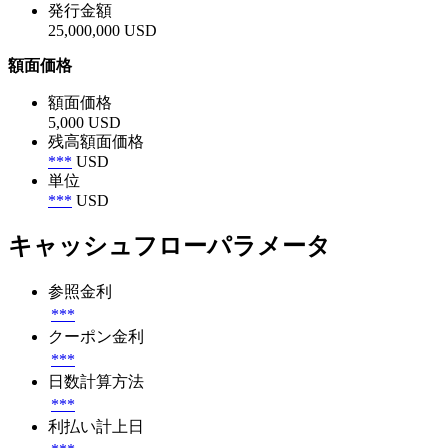
発行金額
25,000,000 USD
額面価格
額面価格
5,000 USD
残高額面価格
***
USD
単位
***
USD
キャッシュフローパラメータ
参照金利
***
クーポン金利
***
日数計算方法
***
利払い計上日