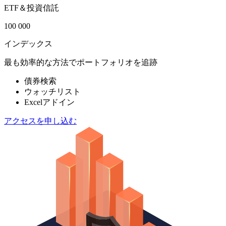
ETF＆投資信託
100 000
インデックス
最も効率的な方法でポートフォリオを追跡
債券検索
ウォッチリスト
Excelアドイン
アクセスを申し込む