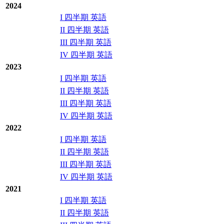
2024
I 四半期 英語
II 四半期 英語
III 四半期 英語
IV 四半期 英語
2023
I 四半期 英語
II 四半期 英語
III 四半期 英語
IV 四半期 英語
2022
I 四半期 英語
II 四半期 英語
III 四半期 英語
IV 四半期 英語
2021
I 四半期 英語
II 四半期 英語