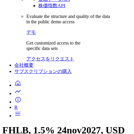
株価指数API
Evaluate the structure and quality of the data
in the public demo access
デモ
Get customized access to the
specific data sets
アクセスをリクエスト
会社概要
サブスクリプションの購入
R
FHLB, 1.5% 24nov2027, USD