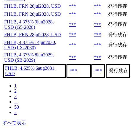
FHLB, FRN 28jul2028, USD
***
***
発行残存
FHLB, FRN 28jul2028, USD
***
***
発行残存
FHLB, 4.375% 9jun2028,
発行残存
***
***
USD (G5-2028)
FHLB, FRN 28jul2028, USD
***
***
発行残存
FHLB, 4.375% 14jun2030,
発行残存
***
***
USD (LX-2030)
FHLB, 4.375% 8jun2029,
発行残存
***
***
USD (SB-2029)
FHLB, 4.625% 6aug2031,
発行残存
***
***
USD
1
2
3
...
50
»
すべて表示