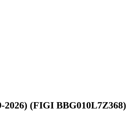
-2026) (FIGI BBG010L7Z368)