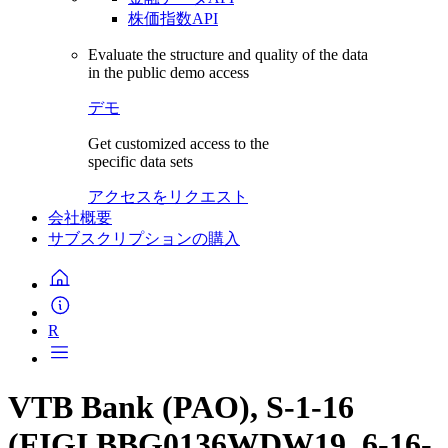
株価指数API
Evaluate the structure and quality of the data
in the public demo access
デモ
Get customized access to the
specific data sets
アクセスをリクエスト
会社概要
サブスクリプションの購入
R
VTB Bank (PAO), S-1-16
(FIGI BBG0136WDW19, 6-16-