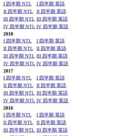
I 四半期 NTL
I 四半期 英語
II 四半期 NTL
II 四半期 英語
III 四半期 NTL
III 四半期 英語
IV 四半期 NTL
IV 四半期 英語
2018
I 四半期 NTL
I 四半期 英語
II 四半期 NTL
II 四半期 英語
III 四半期 NTL
III 四半期 英語
IV 四半期 NTL
IV 四半期 英語
2017
I 四半期 NTL
I 四半期 英語
II 四半期 NTL
II 四半期 英語
III 四半期 NTL
III 四半期 英語
IV 四半期 NTL
IV 四半期 英語
2016
I 四半期 NTL
I 四半期 英語
II 四半期 NTL
II 四半期 英語
III 四半期 NTL
III 四半期 英語