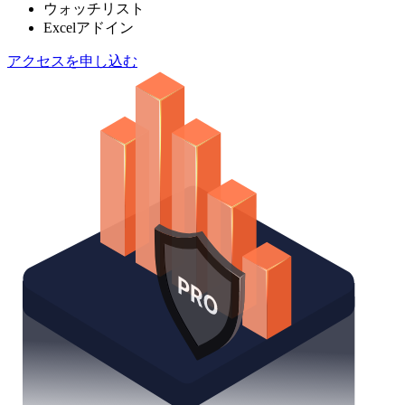
ウォッチリスト
Excelアドイン
アクセスを申し込む