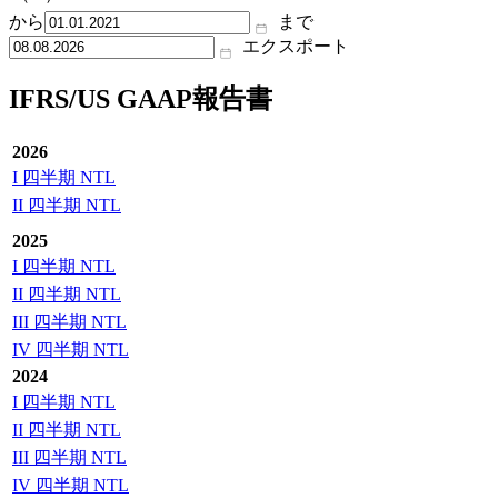
から
まで
エクスポート
IFRS/US GAAP報告書
2026
I 四半期 NTL
II 四半期 NTL
2025
I 四半期 NTL
II 四半期 NTL
III 四半期 NTL
IV 四半期 NTL
2024
I 四半期 NTL
II 四半期 NTL
III 四半期 NTL
IV 四半期 NTL