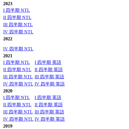
2023
I 四半期 NTL
II 四半期 NTL
III 四半期 NTL
IV 四半期 NTL
2022
IV 四半期 NTL
2021
I 四半期 NTL
I 四半期 英語
II 四半期 NTL
II 四半期 英語
III 四半期 NTL
III 四半期 英語
IV 四半期 NTL
IV 四半期 英語
2020
I 四半期 NTL
I 四半期 英語
II 四半期 NTL
II 四半期 英語
III 四半期 NTL
III 四半期 英語
IV 四半期 NTL
IV 四半期 英語
2019