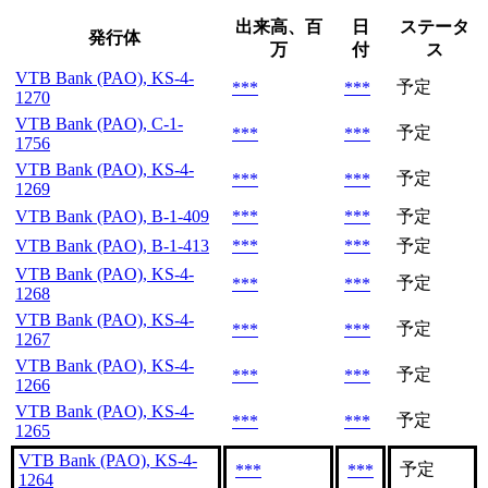
出来高、百
日
ステータ
発行体
万
付
ス
VTB Bank (PAO), KS-4-
予定
***
***
1270
VTB Bank (PAO), C-1-
予定
***
***
1756
VTB Bank (PAO), KS-4-
予定
***
***
1269
VTB Bank (PAO), B-1-409
***
***
予定
VTB Bank (PAO), B-1-413
***
***
予定
VTB Bank (PAO), KS-4-
予定
***
***
1268
VTB Bank (PAO), KS-4-
予定
***
***
1267
VTB Bank (PAO), KS-4-
予定
***
***
1266
VTB Bank (PAO), KS-4-
予定
***
***
1265
VTB Bank (PAO), KS-4-
予定
***
***
1264