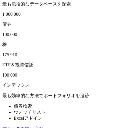
最も包括的なデータベースを探索
1 000 000
債券
100 000
株
175 910
ETF＆投資信託
100 000
インデックス
最も効率的な方法でポートフォリオを追跡
債券検索
ウォッチリスト
Excelアドイン