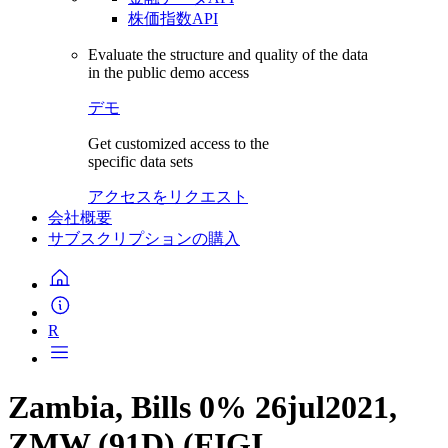
株価指数API
Evaluate the structure and quality of the data
in the public demo access
デモ
Get customized access to the
specific data sets
アクセスをリクエスト
会社概要
サブスクリプションの購入
R
Zambia, Bills 0% 26jul2021,
ZMW (91D) (FIGI