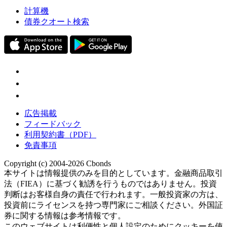
計算機
債券クオート検索
広告掲載
フィードバック
利用契約書（PDF）
免責事項
Copyright (c) 2004-2026 Cbonds
本サイトは情報提供のみを目的としています。金融商品取引
法（FIEA）に基づく勧誘を行うものではありません。投資
判断はお客様自身の責任で行われます。一般投資家の方は、
投資前にライセンスを持つ専門家にご相談ください。外国証
券に関する情報は参考情報です。
このウェブサイトは利便性と個人設定のためにクッキーを使