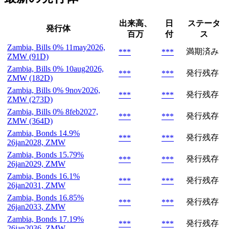
出来高、
日
ステータ
発行体
百万
付
ス
Zambia, Bills 0% 11may2026,
満期済み
***
***
ZMW (91D)
Zambia, Bills 0% 10aug2026,
発行残存
***
***
ZMW (182D)
Zambia, Bills 0% 9nov2026,
発行残存
***
***
ZMW (273D)
Zambia, Bills 0% 8feb2027,
発行残存
***
***
ZMW (364D)
Zambia, Bonds 14.9%
発行残存
***
***
26jan2028, ZMW
Zambia, Bonds 15.79%
発行残存
***
***
26jan2029, ZMW
Zambia, Bonds 16.1%
発行残存
***
***
26jan2031, ZMW
Zambia, Bonds 16.85%
発行残存
***
***
26jan2033, ZMW
Zambia, Bonds 17.19%
発行残存
***
***
26jan2036, ZMW