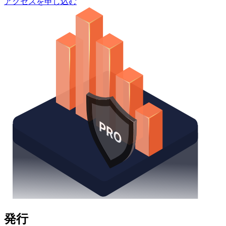
アクセスを申し込む
発行