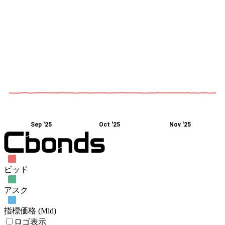
Sep '25
Oct '25
Nov '25
ビッド
アスク
指標価格 (Mid)
ロゴ表示