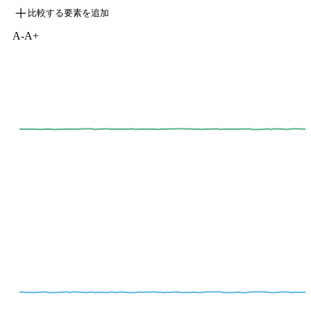
比較する要素を追加