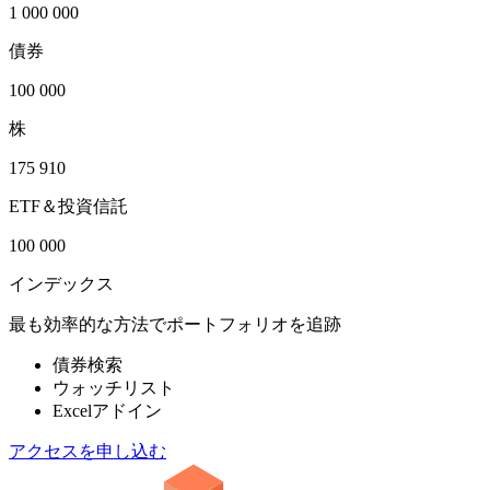
1 000 000
債券
100 000
株
175 910
ETF＆投資信託
100 000
インデックス
最も効率的な方法でポートフォリオを追跡
債券検索
ウォッチリスト
Excelアドイン
アクセスを申し込む