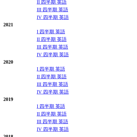
II 四半期 英語
III 四半期 英語
IV 四半期 英語
2021
I 四半期 英語
II 四半期 英語
III 四半期 英語
IV 四半期 英語
2020
I 四半期 英語
II 四半期 英語
III 四半期 英語
IV 四半期 英語
2019
I 四半期 英語
II 四半期 英語
III 四半期 英語
IV 四半期 英語
2018