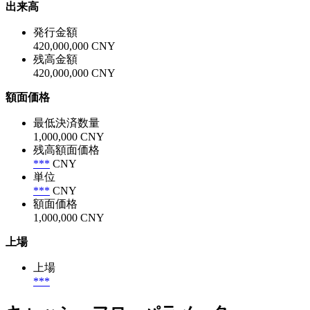
出来高
発行金額
420,000,000 CNY
残高金額
420,000,000 CNY
額面価格
最低決済数量
1,000,000 CNY
残高額面価格
***
CNY
単位
***
CNY
額面価格
1,000,000 CNY
上場
上場
***