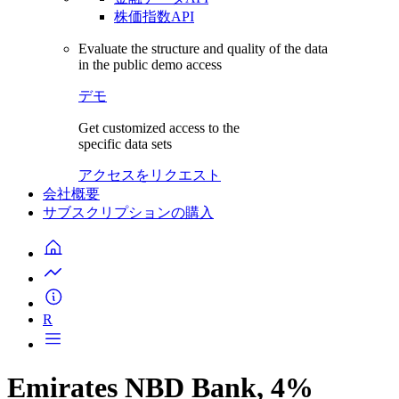
株価指数API
Evaluate the structure and quality of the data
in the public demo access
デモ
Get customized access to the
specific data sets
アクセスをリクエスト
会社概要
サブスクリプションの購入
R
Emirates NBD Bank, 4%