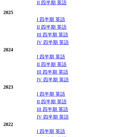
II 四半期 英語
2025
I 四半期 英語
II 四半期 英語
III 四半期 英語
IV 四半期 英語
2024
I 四半期 英語
II 四半期 英語
III 四半期 英語
IV 四半期 英語
2023
I 四半期 英語
II 四半期 英語
III 四半期 英語
IV 四半期 英語
2022
I 四半期 英語