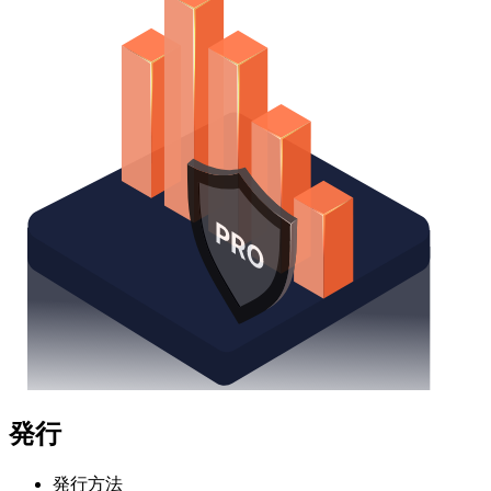
発行
発行方法