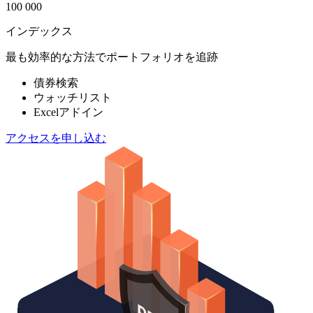
100 000
インデックス
最も効率的な方法でポートフォリオを追跡
債券検索
ウォッチリスト
Excelアドイン
アクセスを申し込む