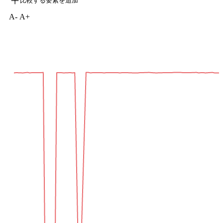
比較する要素を追加