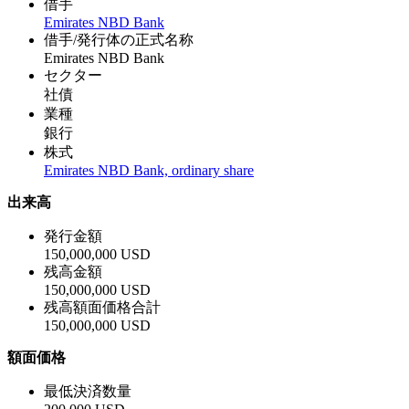
借手
Emirates NBD Bank
借手/発行体の正式名称
Emirates NBD Bank
セクター
社債
業種
銀行
株式
Emirates NBD Bank, ordinary share
出来高
発行金額
150,000,000 USD
残高金額
150,000,000 USD
残高額面価格合計
150,000,000 USD
額面価格
最低決済数量