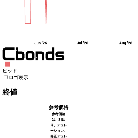
Jun '26
Jul '26
Aug '26
ビッド
ロゴ表示
終値
参考価格
参考価格
は、利回
り、デュレ
ーション、
修正デュレ