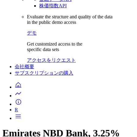
株価指数API
Evaluate the structure and quality of the data
in the public demo access
デモ
Get customized access to the
specific data sets
アクセスをリクエスト
会社概要
サブスクリプションの購入
R
Emirates NBD Bank, 3.25%