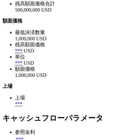
残高額面価格合計
500,000,000 USD
額面価格
最低決済数量
1,000,000 USD
残高額面価格
***
USD
単位
***
USD
額面価格
1,000,000 USD
上場
上場
***
キャッシュフローパラメータ
参照金利
***