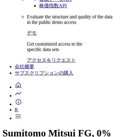
株価指数API
Evaluate the structure and quality of the data
in the public demo access
デモ
Get customized access to the
specific data sets
アクセスをリクエスト
会社概要
サブスクリプションの購入
R
Sumitomo Mitsui FG, 0%