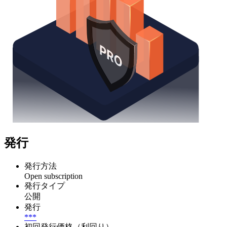
発行
発行方法
Open subscription
発行タイプ
公開
発行
***
初回発行価格（利回り）