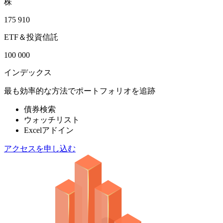
株
175 910
ETF＆投資信託
100 000
インデックス
最も効率的な方法でポートフォリオを追跡
債券検索
ウォッチリスト
Excelアドイン
アクセスを申し込む