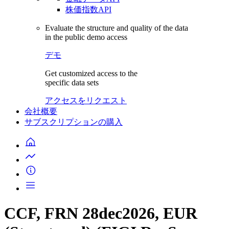
株価指数API
Evaluate the structure and quality of the data
in the public demo access
デモ
Get customized access to the
specific data sets
アクセスをリクエスト
会社概要
サブスクリプションの購入
CCF, FRN 28dec2026, EUR