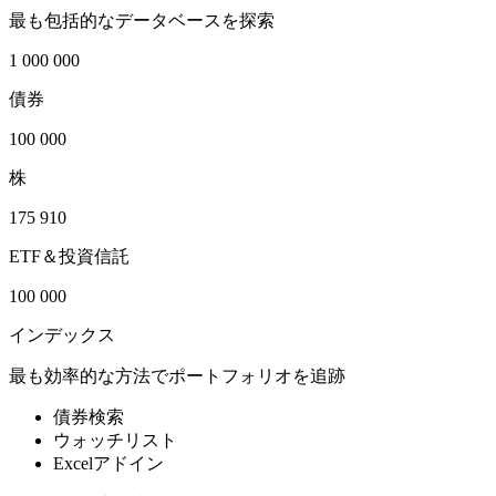
最も包括的なデータベースを探索
1 000 000
債券
100 000
株
175 910
ETF＆投資信託
100 000
インデックス
最も効率的な方法でポートフォリオを追跡
債券検索
ウォッチリスト
Excelアドイン