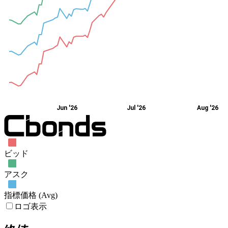
Jun '26
Jul '26
Aug '26
ビッド
アスク
指標価格 (Avg)
ロゴ表示