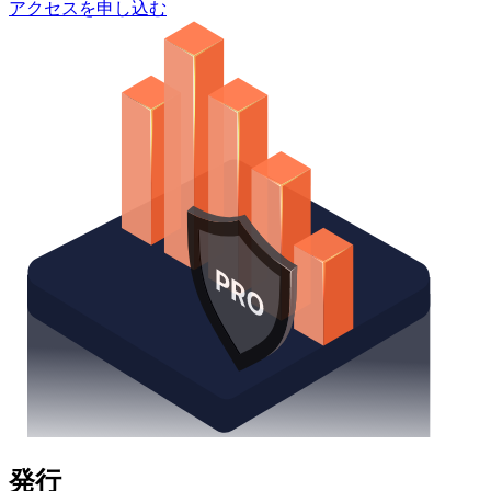
アクセスを申し込む
発行