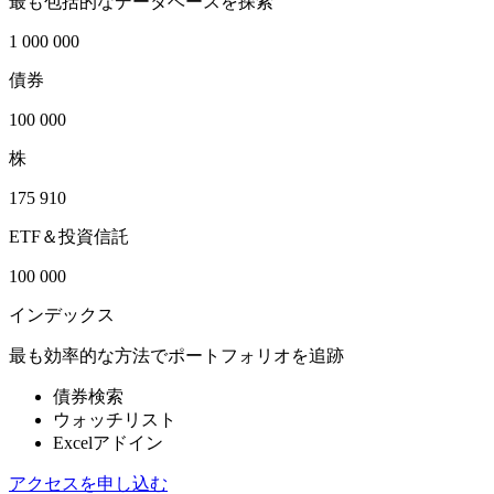
最も包括的なデータベースを探索
1 000 000
債券
100 000
株
175 910
ETF＆投資信託
100 000
インデックス
最も効率的な方法でポートフォリオを追跡
債券検索
ウォッチリスト
Excelアドイン
アクセスを申し込む