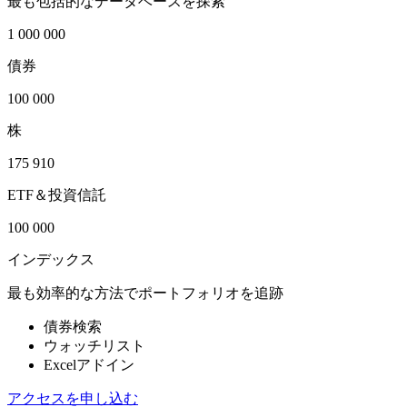
最も包括的なデータベースを探索
1 000 000
債券
100 000
株
175 910
ETF＆投資信託
100 000
インデックス
最も効率的な方法でポートフォリオを追跡
債券検索
ウォッチリスト
Excelアドイン
アクセスを申し込む